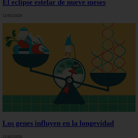
El eclipse estelar de nueve meses
12/02/2026
Los genes influyen en la longevidad
12/02/2026