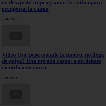
en desajuste: reprogramar la rutina para
recuperar la calma
27/02/2026
Video Qué pasa cuando la muerte no llega
de golpe? Una mirada casual a un debate
científico en curso
27/02/2026