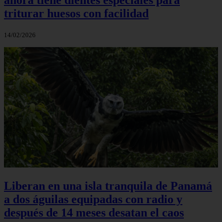
triturar huesos con facilidad
14/02/2026
Liberan en una isla tranquila de Panamá
a dos águilas equipadas con radio y
después de 14 meses desatan el caos