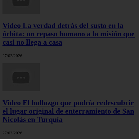
Video La verdad detrás del susto en la
órbita: un repaso humano a la misión que
casi no llega a casa
27/02/2026
Video El hallazgo que podría redescubrir
el lugar original de enterramiento de San
Nicolás en Turquía
27/02/2026