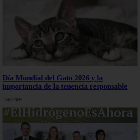
Día Mundial del Gato 2026 y la
importancia de la tenencia responsable
20/02/2026