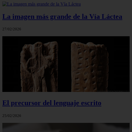
La imagen más grande de la Vía Láctea
27/02/2026
El precursor del lenguaje escrito
25/02/2026