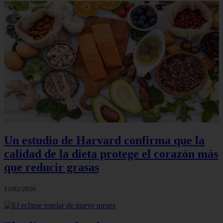
Un estudio de Harvard confirma que la
calidad de la dieta protege el corazón más
que reducir grasas
13/02/2026