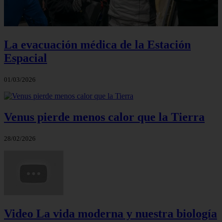
La evacuación médica de la Estación
Espacial
01/03/2026
Venus pierde menos calor que la Tierra
28/02/2026
Video La vida moderna y nuestra biología