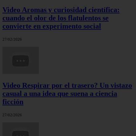
Video Aromas y curiosidad científica:
cuando el olor de los flatulentos se
convierte en experimento social
27/02/2026
Video Respirar por el trasero? Un vistazo
casual a una idea que suena a ciencia
ficción
27/02/2026