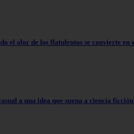
o el olor de los flatulentos se convierte en
asual a una idea que suena a ciencia ficción