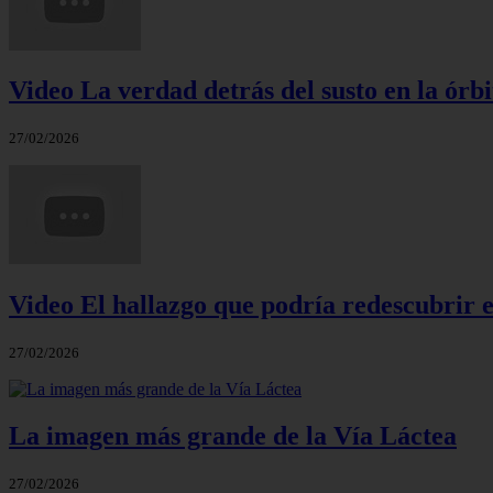
Video La verdad detrás del susto en la órbi
27/02/2026
Video El hallazgo que podría redescubrir e
27/02/2026
La imagen más grande de la Vía Láctea
27/02/2026