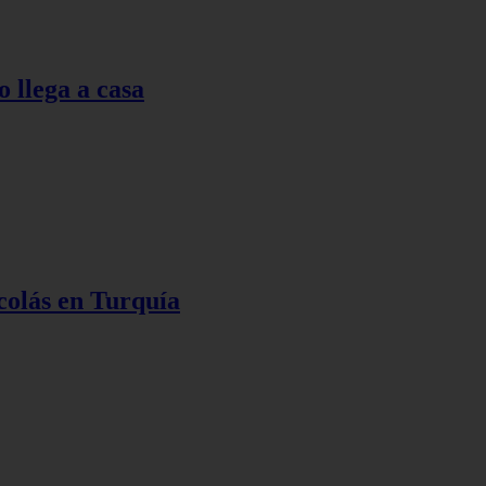
o llega a casa
colás en Turquía