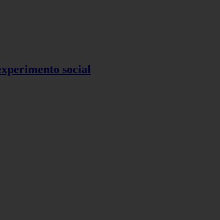
 experimento social