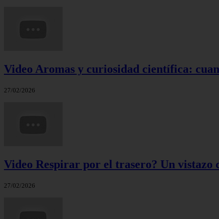
Video Aromas y curiosidad científica: cuand
27/02/2026
Video Respirar por el trasero? Un vistazo c
27/02/2026