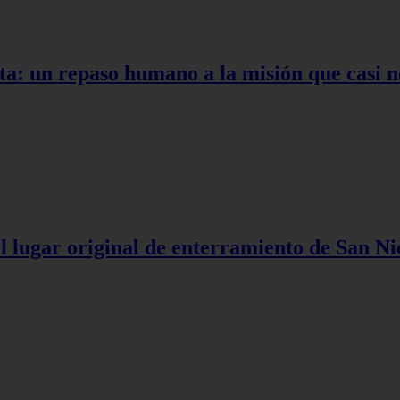
ta: un repaso humano a la misión que casi n
l lugar original de enterramiento de San Ni