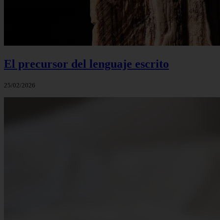
El precursor del lenguaje escrito
25/02/2026