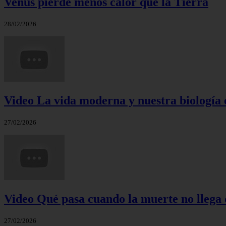
Venus pierde menos calor que la Tierra
28/02/2026
Video La vida moderna y nuestra biología 
27/02/2026
Video Qué pasa cuando la muerte no llega 
27/02/2026