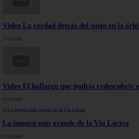
Video La verdad detrás del susto en la órbi
27/02/2026
Video El hallazgo que podría redescubrir e
27/02/2026
La imagen más grande de la Vía Láctea
27/02/2026