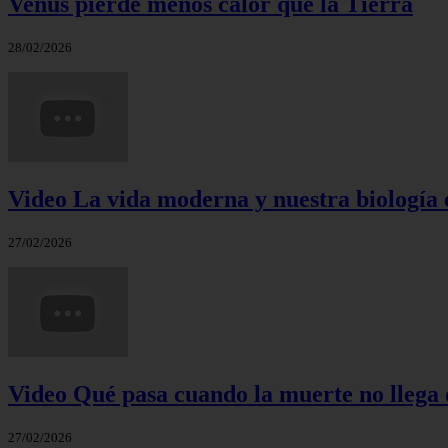
Venus pierde menos calor que la Tierra
28/02/2026
Video La vida moderna y nuestra biología 
27/02/2026
Video Qué pasa cuando la muerte no llega 
27/02/2026