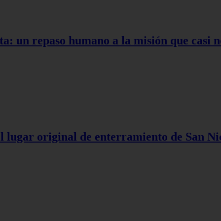
ta: un repaso humano a la misión que casi n
l lugar original de enterramiento de San Ni