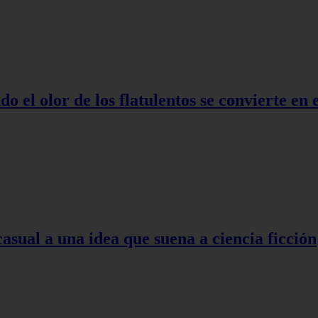
o el olor de los flatulentos se convierte en
asual a una idea que suena a ciencia ficción