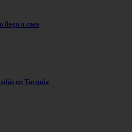
o llega a casa
colás en Turquía