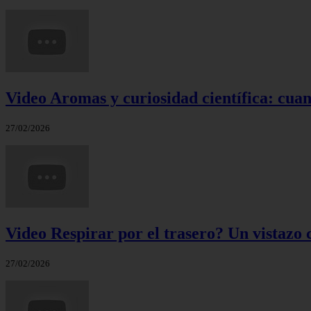
Video Aromas y curiosidad científica: cuand
27/02/2026
Video Respirar por el trasero? Un vistazo c
27/02/2026