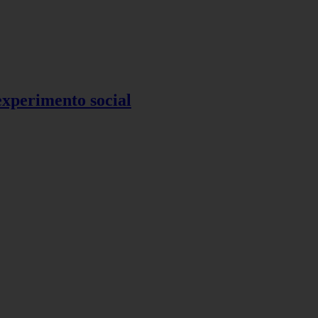
 experimento social