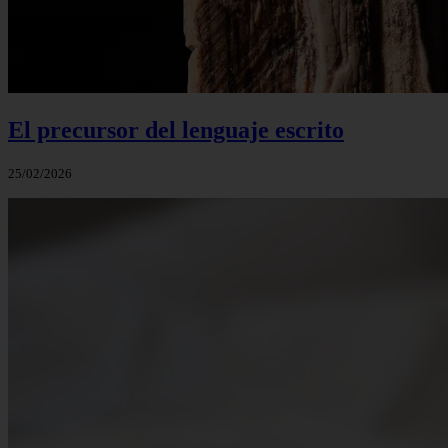
El precursor del lenguaje escrito
25/02/2026