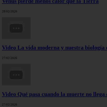
Venus pierde menos calor que la Tierra
28/02/2026
Video La vida moderna y nuestra biología 
27/02/2026
Video Qué pasa cuando la muerte no llega 
27/02/2026