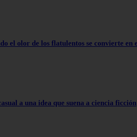
o el olor de los flatulentos se convierte en
asual a una idea que suena a ciencia ficción