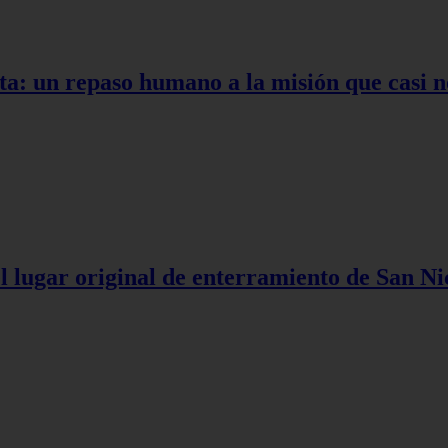
ta: un repaso humano a la misión que casi n
l lugar original de enterramiento de San Ni