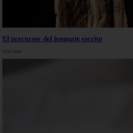
El precursor del lenguaje escrito
25/02/2026