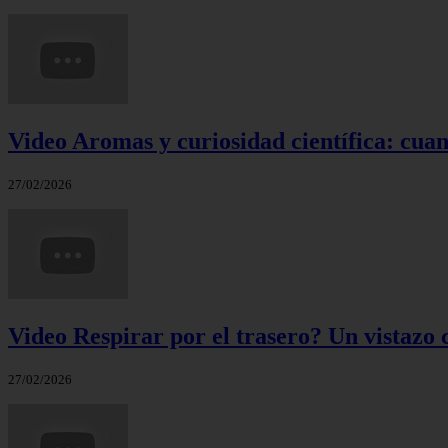
Video Aromas y curiosidad científica: cuand
27/02/2026
Video Respirar por el trasero? Un vistazo c
27/02/2026