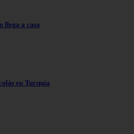
o llega a casa
colás en Turquía