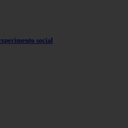
 experimento social