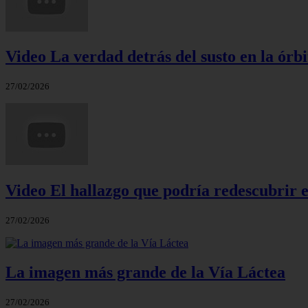
Video La verdad detrás del susto en la órbi
27/02/2026
Video El hallazgo que podría redescubrir e
27/02/2026
La imagen más grande de la Vía Láctea
27/02/2026