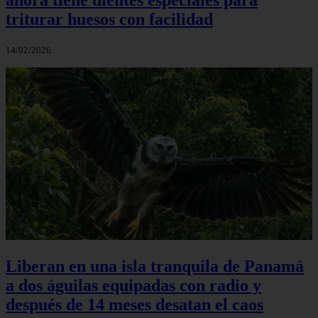
triturar huesos con facilidad
14/02/2026
Liberan en una isla tranquila de Panamá
a dos águilas equipadas con radio y
después de 14 meses desatan el caos