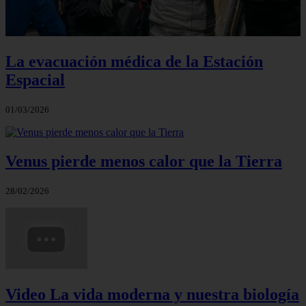
La evacuación médica de la Estación
Espacial
01/03/2026
Venus pierde menos calor que la Tierra
28/02/2026
Video La vida moderna y nuestra biología