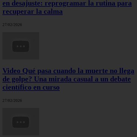
en desajuste: reprogramar la rutina para
recuperar la calma
27/02/2026
Video Qué pasa cuando la muerte no llega
de golpe? Una mirada casual a un debate
científico en curso
27/02/2026