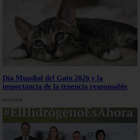
Día Mundial del Gato 2026 y la
importancia de la tenencia responsable
20/02/2026