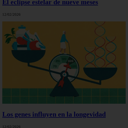
El eclipse estelar de nueve meses
12/02/2026
Los genes influyen en la longevidad
12/02/2026