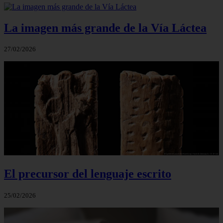
La imagen más grande de la Vía Láctea
27/02/2026
El precursor del lenguaje escrito
25/02/2026