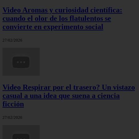
Video Aromas y curiosidad científica:
cuando el olor de los flatulentos se
convierte en experimento social
27/02/2026
Video Respirar por el trasero? Un vistazo
casual a una idea que suena a ciencia
ficción
27/02/2026