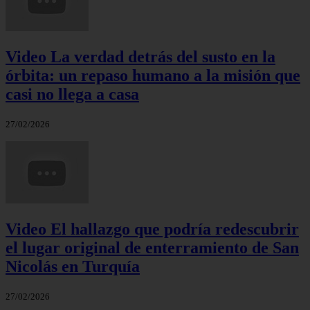
Video La verdad detrás del susto en la
órbita: un repaso humano a la misión que
casi no llega a casa
27/02/2026
Video El hallazgo que podría redescubrir
el lugar original de enterramiento de San
Nicolás en Turquía
27/02/2026