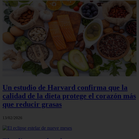
Un estudio de Harvard confirma que la
calidad de la dieta protege el corazón más
que reducir grasas
13/02/2026