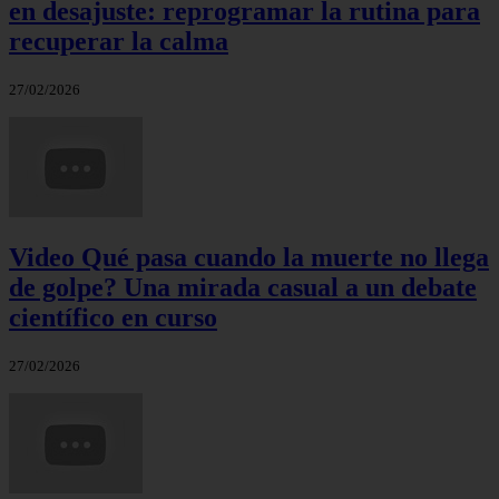
en desajuste: reprogramar la rutina para
recuperar la calma
27/02/2026
Video Qué pasa cuando la muerte no llega
de golpe? Una mirada casual a un debate
científico en curso
27/02/2026