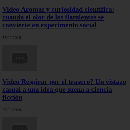
Video Aromas y curiosidad científica:
cuando el olor de los flatulentos se
convierte en experimento social
27/02/2026
Video Respirar por el trasero? Un vistazo
casual a una idea que suena a ciencia
ficción
27/02/2026