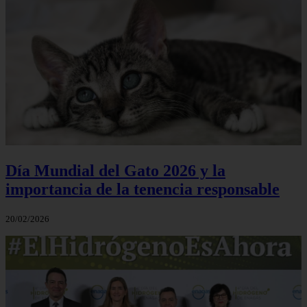
Día Mundial del Gato 2026 y la
importancia de la tenencia responsable
20/02/2026