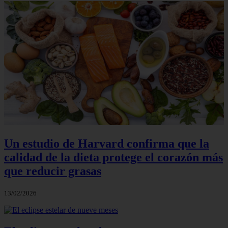
Un estudio de Harvard confirma que la
calidad de la dieta protege el corazón más
que reducir grasas
13/02/2026