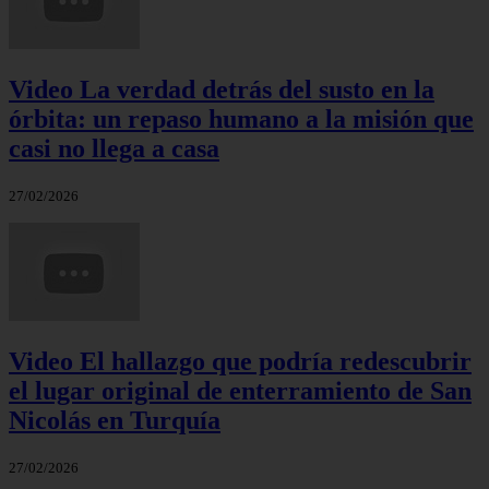
Video La verdad detrás del susto en la
órbita: un repaso humano a la misión que
casi no llega a casa
27/02/2026
Video El hallazgo que podría redescubrir
el lugar original de enterramiento de San
Nicolás en Turquía
27/02/2026