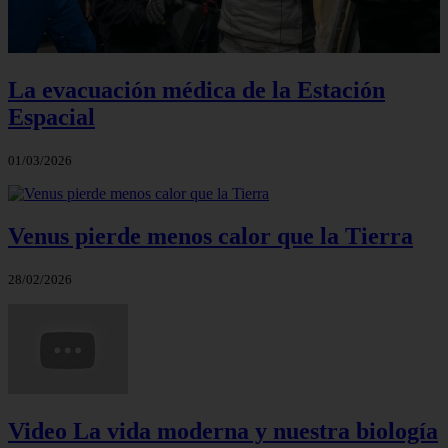
La evacuación médica de la Estación
Espacial
01/03/2026
Venus pierde menos calor que la Tierra
28/02/2026
Video La vida moderna y nuestra biología