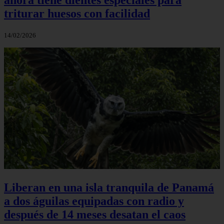
triturar huesos con facilidad
14/02/2026
Liberan en una isla tranquila de Panamá
a dos águilas equipadas con radio y
después de 14 meses desatan el caos