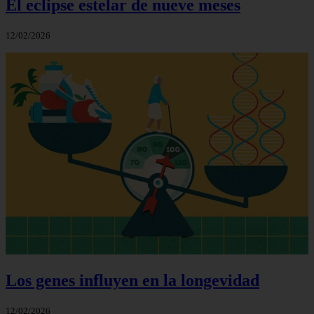
El eclipse estelar de nueve meses
12/02/2026
Los genes influyen en la longevidad
12/02/2026