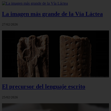
La imagen más grande de la Vía Láctea
27/02/2026
El precursor del lenguaje escrito
25/02/2026