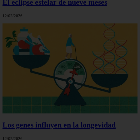
El eclipse estelar de nueve meses
12/02/2026
Los genes influyen en la longevidad
12/02/2026