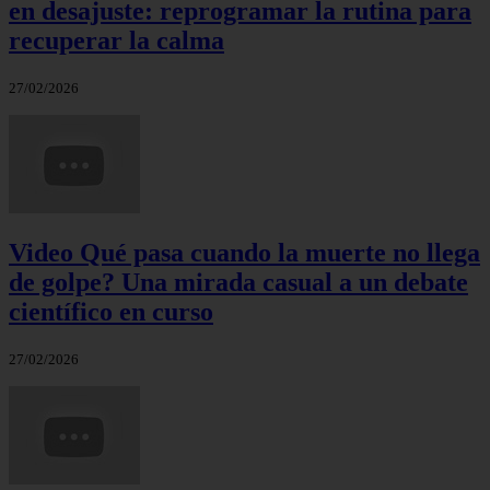
en desajuste: reprogramar la rutina para
recuperar la calma
27/02/2026
Video Qué pasa cuando la muerte no llega
de golpe? Una mirada casual a un debate
científico en curso
27/02/2026