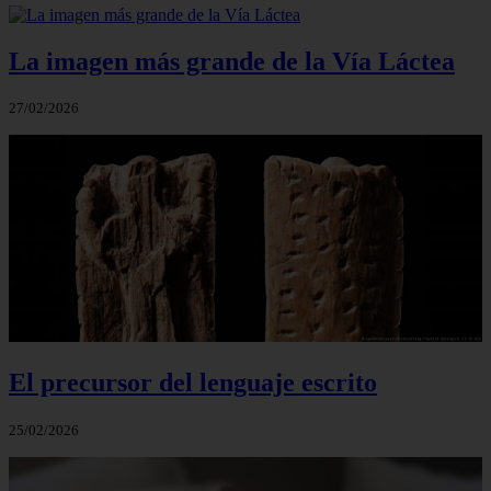
La imagen más grande de la Vía Láctea
27/02/2026
El precursor del lenguaje escrito
25/02/2026