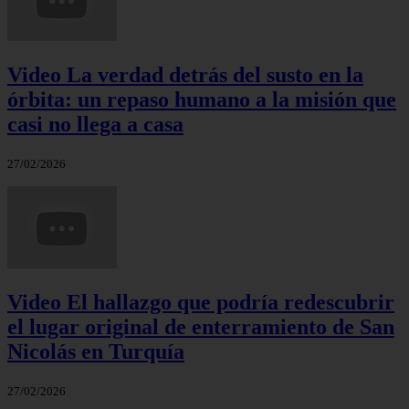
Video La verdad detrás del susto en la
órbita: un repaso humano a la misión que
casi no llega a casa
27/02/2026
Video El hallazgo que podría redescubrir
el lugar original de enterramiento de San
Nicolás en Turquía
27/02/2026