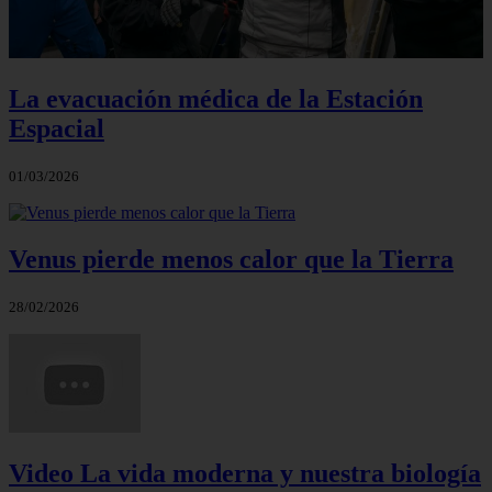
La evacuación médica de la Estación
Espacial
01/03/2026
Venus pierde menos calor que la Tierra
28/02/2026
Video La vida moderna y nuestra biología