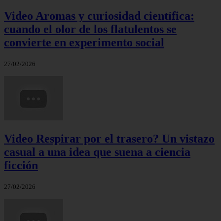
Video Aromas y curiosidad científica:
cuando el olor de los flatulentos se
convierte en experimento social
27/02/2026
Video Respirar por el trasero? Un vistazo
casual a una idea que suena a ciencia
ficción
27/02/2026