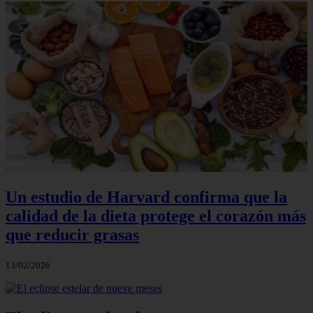
Un estudio de Harvard confirma que la
calidad de la dieta protege el corazón más
que reducir grasas
13/02/2026