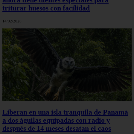
triturar huesos con facilidad
14/02/2026
Liberan en una isla tranquila de Panamá
a dos águilas equipadas con radio y
después de 14 meses desatan el caos