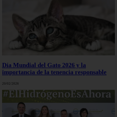
Día Mundial del Gato 2026 y la
importancia de la tenencia responsable
20/02/2026