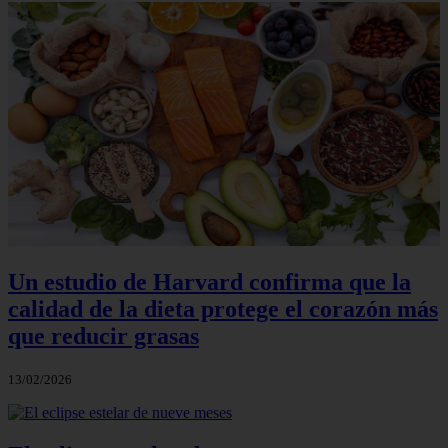
Un estudio de Harvard confirma que la
calidad de la dieta protege el corazón más
que reducir grasas
13/02/2026