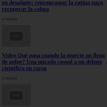
en desajuste: reprogramar la rutina para
recuperar la calma
27/02/2026
Video Qué pasa cuando la muerte no llega
de golpe? Una mirada casual a un debate
científico en curso
27/02/2026