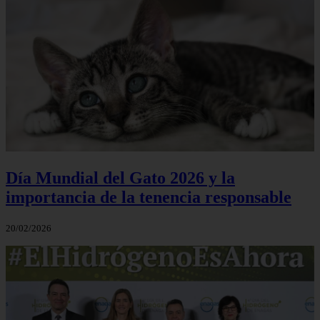
Día Mundial del Gato 2026 y la
importancia de la tenencia responsable
20/02/2026