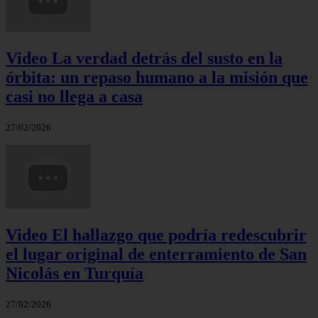
Video La verdad detrás del susto en la
órbita: un repaso humano a la misión que
casi no llega a casa
27/02/2026
Video El hallazgo que podría redescubrir
el lugar original de enterramiento de San
Nicolás en Turquía
27/02/2026