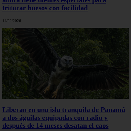
triturar huesos con facilidad
14/02/2026
Liberan en una isla tranquila de Panamá
a dos águilas equipadas con radio y
después de 14 meses desatan el caos