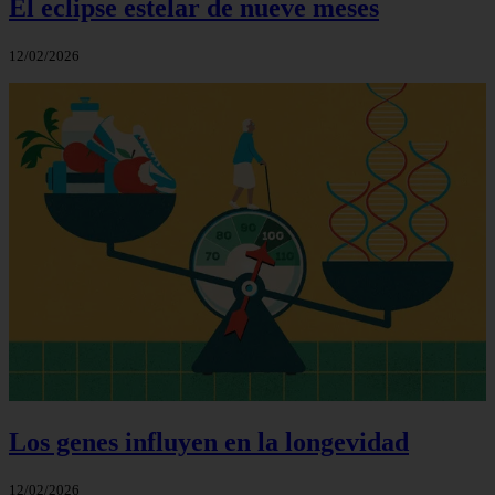
El eclipse estelar de nueve meses
12/02/2026
Los genes influyen en la longevidad
12/02/2026