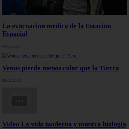
La evacuación médica de la Estación
Espacial
01/03/2026
Venus pierde menos calor que la Tierra
28/02/2026
Video La vida moderna y nuestra biología