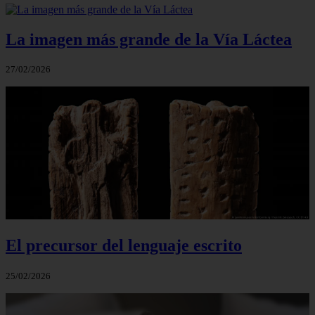
La imagen más grande de la Vía Láctea
27/02/2026
El precursor del lenguaje escrito
25/02/2026