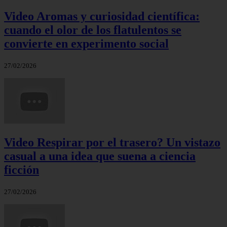
Video Aromas y curiosidad científica:
cuando el olor de los flatulentos se
convierte en experimento social
27/02/2026
Video Respirar por el trasero? Un vistazo
casual a una idea que suena a ciencia
ficción
27/02/2026