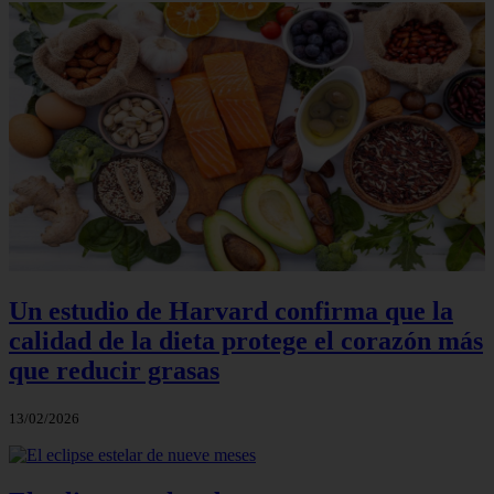
Un estudio de Harvard confirma que la
calidad de la dieta protege el corazón más
que reducir grasas
13/02/2026