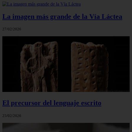
La imagen más grande de la Vía Láctea
27/02/2026
El precursor del lenguaje escrito
25/02/2026