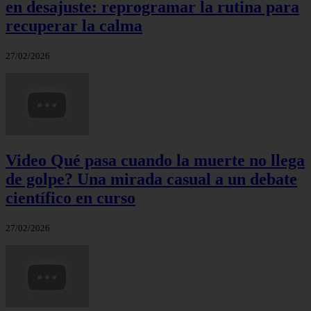
en desajuste: reprogramar la rutina para
recuperar la calma
27/02/2026
Video Qué pasa cuando la muerte no llega
de golpe? Una mirada casual a un debate
científico en curso
27/02/2026