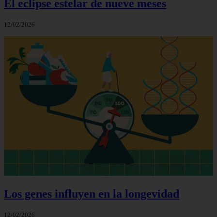
El eclipse estelar de nueve meses
12/02/2026
Los genes influyen en la longevidad
12/02/2026