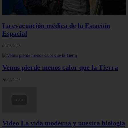
La evacuación médica de la Estación
Espacial
01/03/2026
Venus pierde menos calor que la Tierra
28/02/2026
Video La vida moderna y nuestra biología