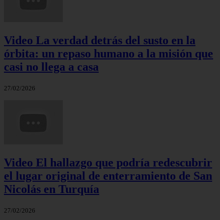
Video La verdad detrás del susto en la
órbita: un repaso humano a la misión que
casi no llega a casa
27/02/2026
Video El hallazgo que podría redescubrir
el lugar original de enterramiento de San
Nicolás en Turquía
27/02/2026