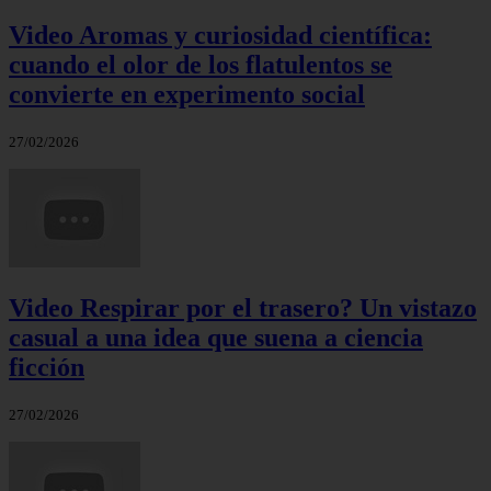
Video Aromas y curiosidad científica:
cuando el olor de los flatulentos se
convierte en experimento social
27/02/2026
Video Respirar por el trasero? Un vistazo
casual a una idea que suena a ciencia
ficción
27/02/2026