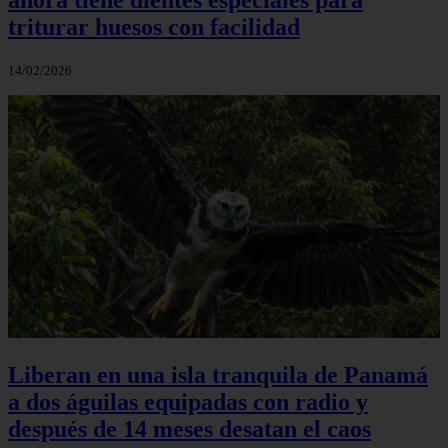
triturar huesos con facilidad
14/02/2026
Liberan en una isla tranquila de Panamá
a dos águilas equipadas con radio y
después de 14 meses desatan el caos