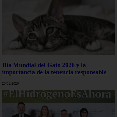
Día Mundial del Gato 2026 y la
importancia de la tenencia responsable
20/02/2026