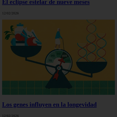
El eclipse estelar de nueve meses
12/02/2026
Los genes influyen en la longevidad
12/02/2026