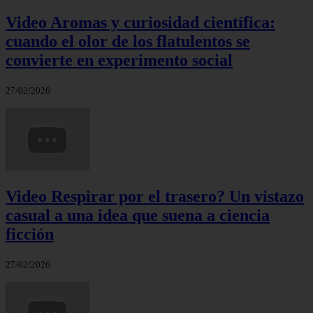
Video Aromas y curiosidad científica:
cuando el olor de los flatulentos se
convierte en experimento social
27/02/2026
Video Respirar por el trasero? Un vistazo
casual a una idea que suena a ciencia
ficción
27/02/2026