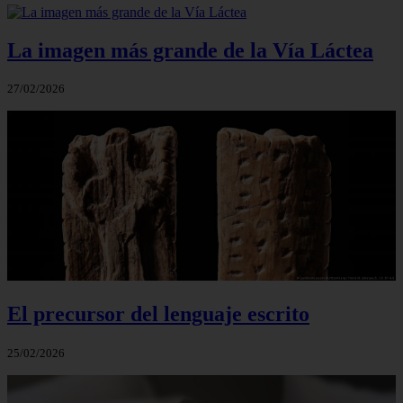
La imagen más grande de la Vía Láctea
27/02/2026
El precursor del lenguaje escrito
25/02/2026