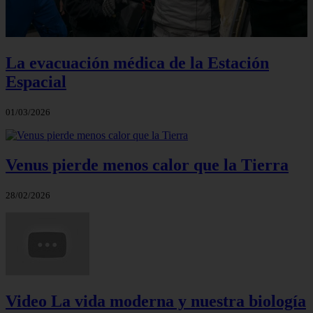
La evacuación médica de la Estación
Espacial
01/03/2026
Venus pierde menos calor que la Tierra
28/02/2026
Video La vida moderna y nuestra biología