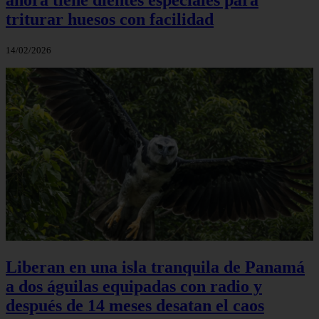
triturar huesos con facilidad
14/02/2026
Liberan en una isla tranquila de Panamá
a dos águilas equipadas con radio y
después de 14 meses desatan el caos