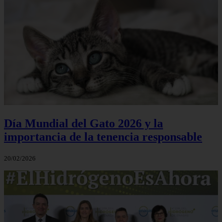
Día Mundial del Gato 2026 y la
importancia de la tenencia responsable
20/02/2026