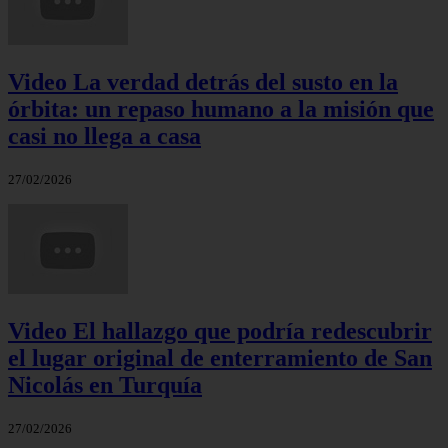
Video La verdad detrás del susto en la
órbita: un repaso humano a la misión que
casi no llega a casa
27/02/2026
Video El hallazgo que podría redescubrir
el lugar original de enterramiento de San
Nicolás en Turquía
27/02/2026