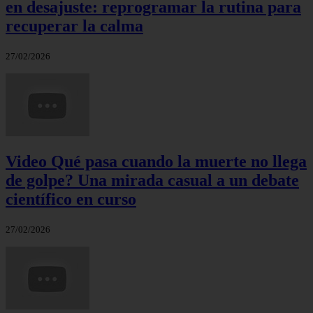
en desajuste: reprogramar la rutina para
recuperar la calma
27/02/2026
Video Qué pasa cuando la muerte no llega
de golpe? Una mirada casual a un debate
científico en curso
27/02/2026