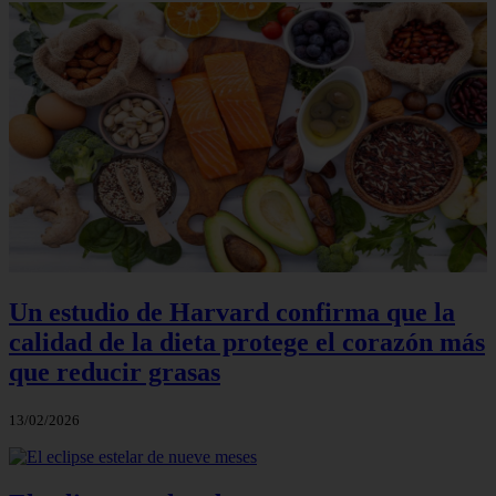
Un estudio de Harvard confirma que la
calidad de la dieta protege el corazón más
que reducir grasas
13/02/2026