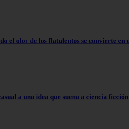
o el olor de los flatulentos se convierte en
asual a una idea que suena a ciencia ficción