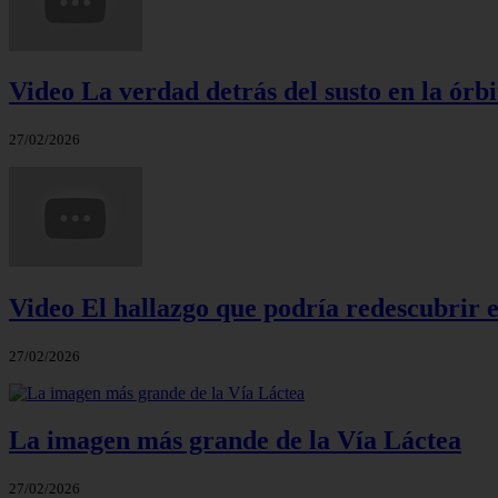
Video La verdad detrás del susto en la órbi
27/02/2026
Video El hallazgo que podría redescubrir e
27/02/2026
La imagen más grande de la Vía Láctea
27/02/2026