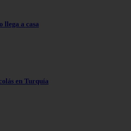
o llega a casa
colás en Turquía