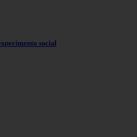
 experimento social