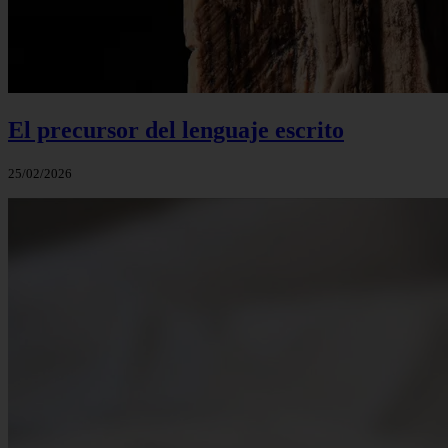
El precursor del lenguaje escrito
25/02/2026