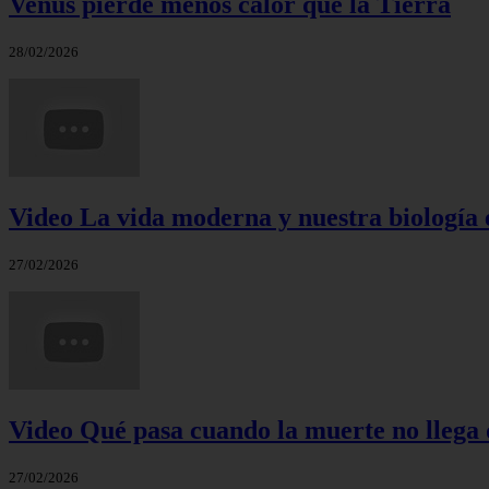
Venus pierde menos calor que la Tierra
28/02/2026
Video La vida moderna y nuestra biología 
27/02/2026
Video Qué pasa cuando la muerte no llega 
27/02/2026