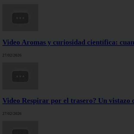
Video Aromas y curiosidad científica: cuand
27/02/2026
Video Respirar por el trasero? Un vistazo c
27/02/2026