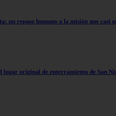
ta: un repaso humano a la misión que casi n
l lugar original de enterramiento de San Ni