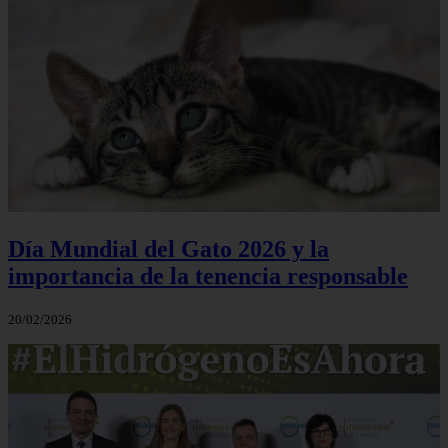
Día Mundial del Gato 2026 y la
importancia de la tenencia responsable
20/02/2026