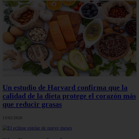
Un estudio de Harvard confirma que la
calidad de la dieta protege el corazón más
que reducir grasas
13/02/2026