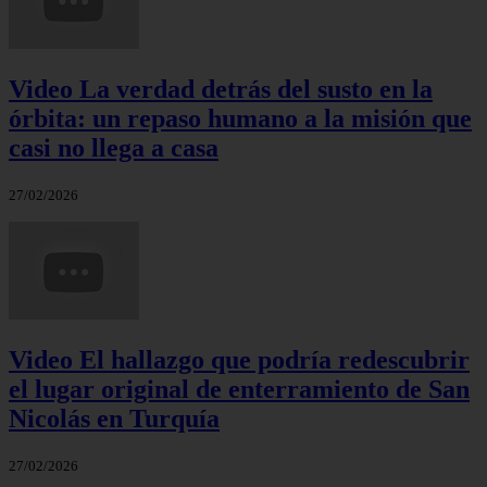
Video La verdad detrás del susto en la
órbita: un repaso humano a la misión que
casi no llega a casa
27/02/2026
Video El hallazgo que podría redescubrir
el lugar original de enterramiento de San
Nicolás en Turquía
27/02/2026