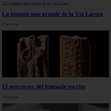
La imagen más grande de la Vía Láctea
27/02/2026
El precursor del lenguaje escrito
25/02/2026