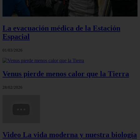
La evacuación médica de la Estación
Espacial
01/03/2026
Venus pierde menos calor que la Tierra
28/02/2026
Video La vida moderna y nuestra biología