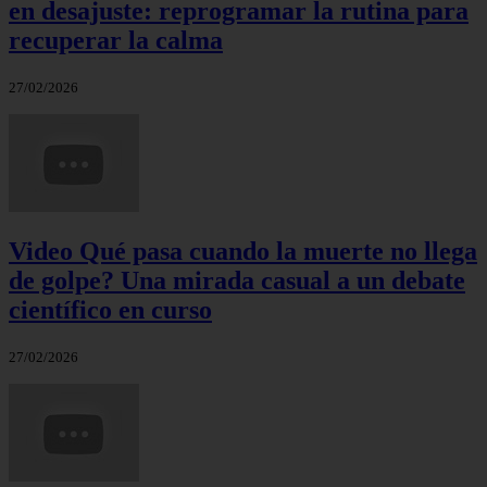
en desajuste: reprogramar la rutina para
recuperar la calma
27/02/2026
Video Qué pasa cuando la muerte no llega
de golpe? Una mirada casual a un debate
científico en curso
27/02/2026