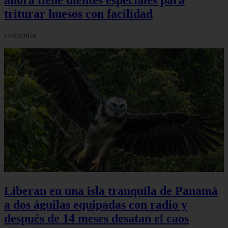
triturar huesos con facilidad
14/02/2026
Liberan en una isla tranquila de Panamá
a dos águilas equipadas con radio y
después de 14 meses desatan el caos