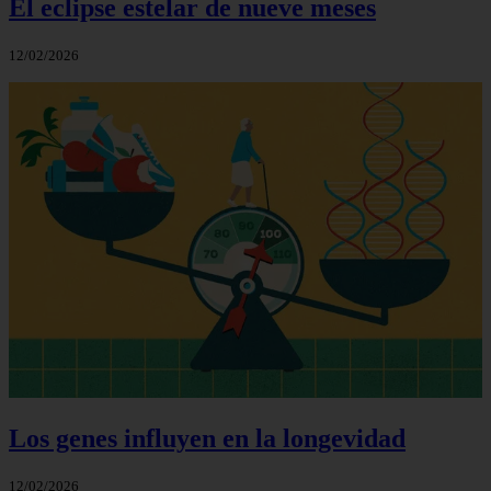
El eclipse estelar de nueve meses
12/02/2026
Los genes influyen en la longevidad
12/02/2026