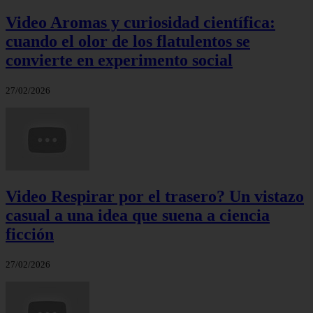
Video Aromas y curiosidad científica:
cuando el olor de los flatulentos se
convierte en experimento social
27/02/2026
Video Respirar por el trasero? Un vistazo
casual a una idea que suena a ciencia
ficción
27/02/2026