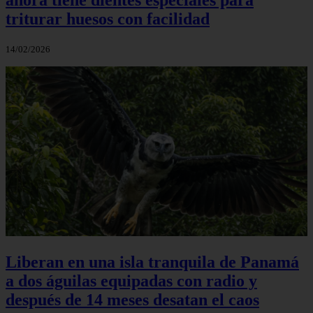
triturar huesos con facilidad
14/02/2026
Liberan en una isla tranquila de Panamá
a dos águilas equipadas con radio y
después de 14 meses desatan el caos