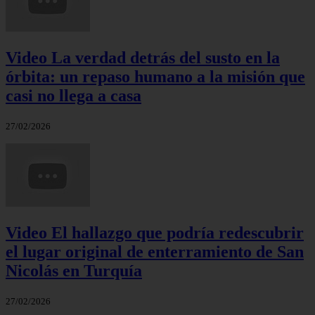
Video La verdad detrás del susto en la
órbita: un repaso humano a la misión que
casi no llega a casa
27/02/2026
Video El hallazgo que podría redescubrir
el lugar original de enterramiento de San
Nicolás en Turquía
27/02/2026