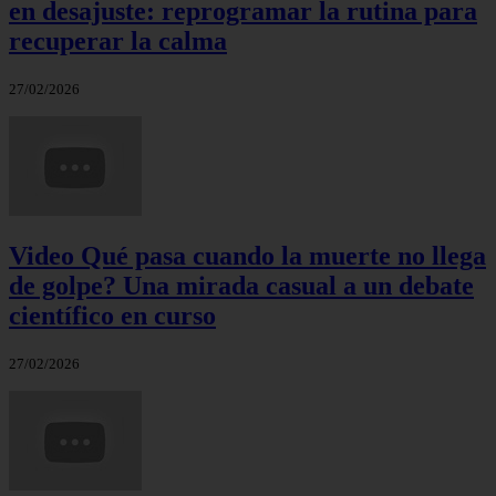
en desajuste: reprogramar la rutina para
recuperar la calma
27/02/2026
Video Qué pasa cuando la muerte no llega
de golpe? Una mirada casual a un debate
científico en curso
27/02/2026