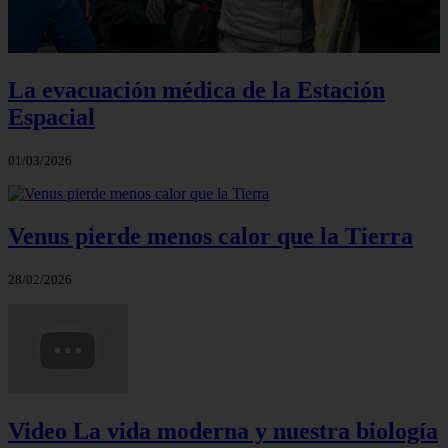
La evacuación médica de la Estación
Espacial
01/03/2026
Venus pierde menos calor que la Tierra
28/02/2026
Video La vida moderna y nuestra biología