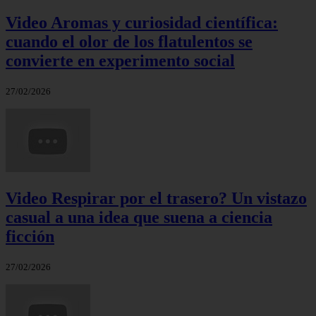
Video Aromas y curiosidad científica:
cuando el olor de los flatulentos se
convierte en experimento social
27/02/2026
Video Respirar por el trasero? Un vistazo
casual a una idea que suena a ciencia
ficción
27/02/2026