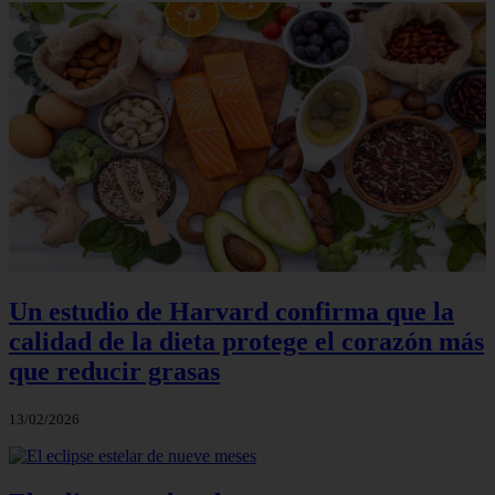
Un estudio de Harvard confirma que la
calidad de la dieta protege el corazón más
que reducir grasas
13/02/2026