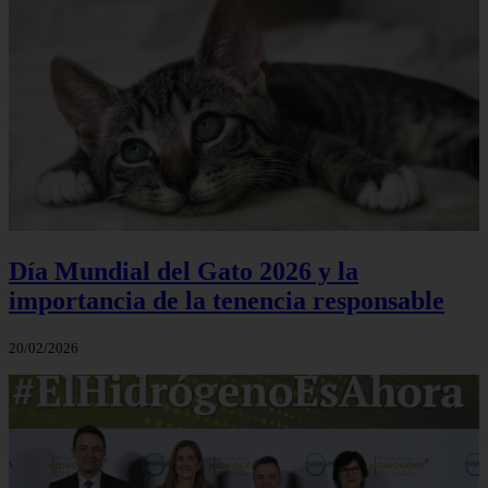
Día Mundial del Gato 2026 y la
importancia de la tenencia responsable
20/02/2026