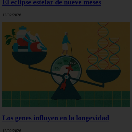
El eclipse estelar de nueve meses
12/02/2026
Los genes influyen en la longevidad
12/02/2026