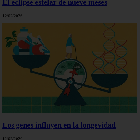
El eclipse estelar de nueve meses
12/02/2026
Los genes influyen en la longevidad
12/02/2026