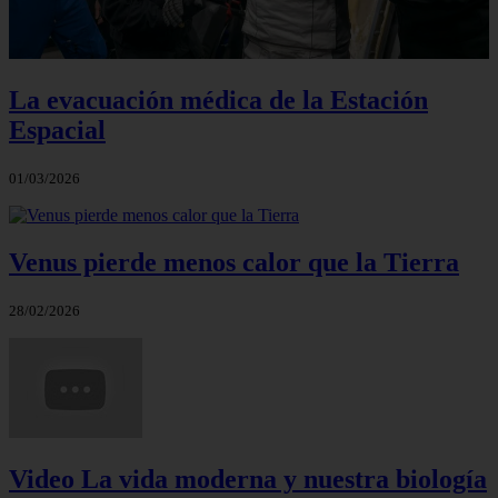
La evacuación médica de la Estación
Espacial
01/03/2026
Venus pierde menos calor que la Tierra
28/02/2026
Video La vida moderna y nuestra biología