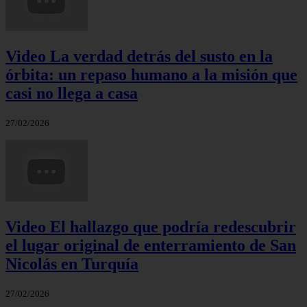
Video La verdad detrás del susto en la
órbita: un repaso humano a la misión que
casi no llega a casa
27/02/2026
Video El hallazgo que podría redescubrir
el lugar original de enterramiento de San
Nicolás en Turquía
27/02/2026