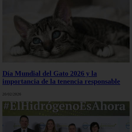
Día Mundial del Gato 2026 y la
importancia de la tenencia responsable
20/02/2026