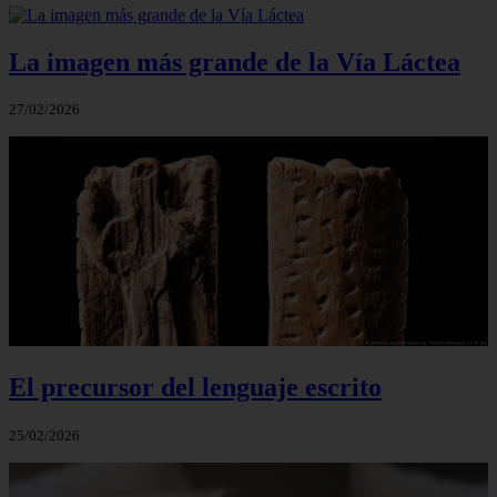
La imagen más grande de la Vía Láctea
27/02/2026
El precursor del lenguaje escrito
25/02/2026