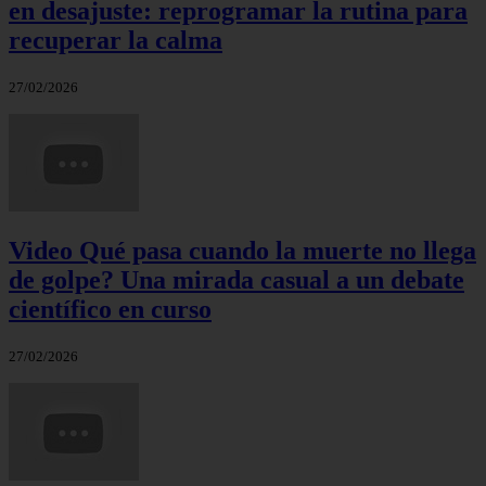
en desajuste: reprogramar la rutina para
recuperar la calma
27/02/2026
Video Qué pasa cuando la muerte no llega
de golpe? Una mirada casual a un debate
científico en curso
27/02/2026