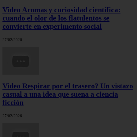
Video Aromas y curiosidad científica:
cuando el olor de los flatulentos se
convierte en experimento social
27/02/2026
Video Respirar por el trasero? Un vistazo
casual a una idea que suena a ciencia
ficción
27/02/2026