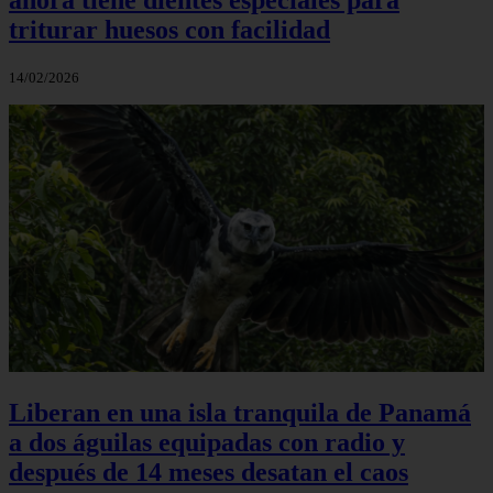
triturar huesos con facilidad
14/02/2026
Liberan en una isla tranquila de Panamá
a dos águilas equipadas con radio y
después de 14 meses desatan el caos