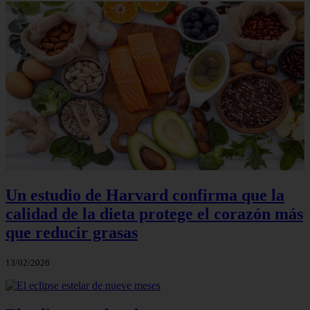
Un estudio de Harvard confirma que la
calidad de la dieta protege el corazón más
que reducir grasas
13/02/2026