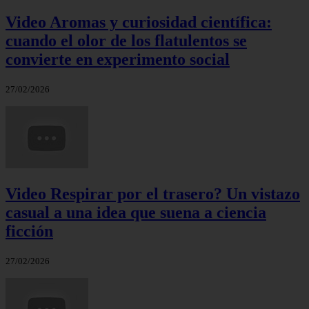
Video Aromas y curiosidad científica:
cuando el olor de los flatulentos se
convierte en experimento social
27/02/2026
Video Respirar por el trasero? Un vistazo
casual a una idea que suena a ciencia
ficción
27/02/2026