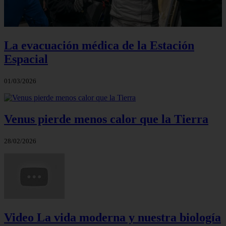
La evacuación médica de la Estación
Espacial
01/03/2026
Venus pierde menos calor que la Tierra
28/02/2026
Video La vida moderna y nuestra biología