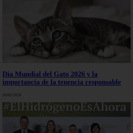
Día Mundial del Gato 2026 y la
importancia de la tenencia responsable
20/02/2026