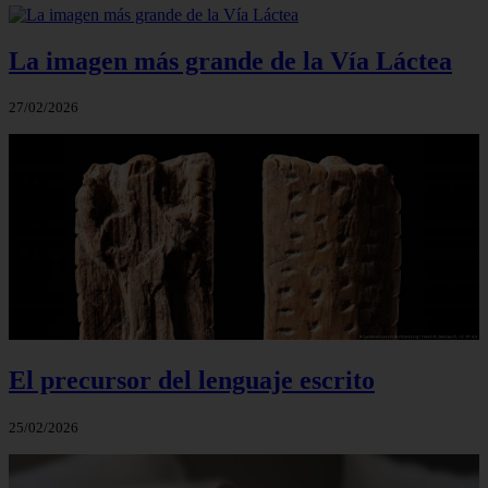
La imagen más grande de la Vía Láctea
27/02/2026
El precursor del lenguaje escrito
25/02/2026