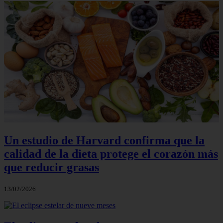
Un estudio de Harvard confirma que la
calidad de la dieta protege el corazón más
que reducir grasas
13/02/2026