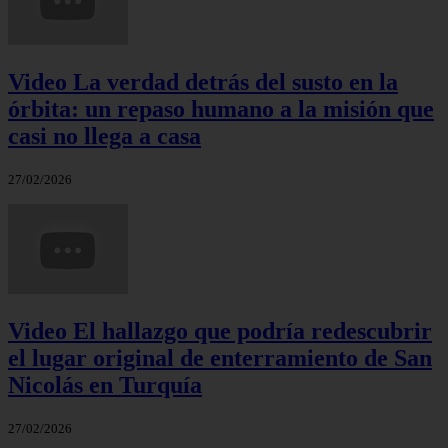
Video La verdad detrás del susto en la
órbita: un repaso humano a la misión que
casi no llega a casa
27/02/2026
Video El hallazgo que podría redescubrir
el lugar original de enterramiento de San
Nicolás en Turquía
27/02/2026