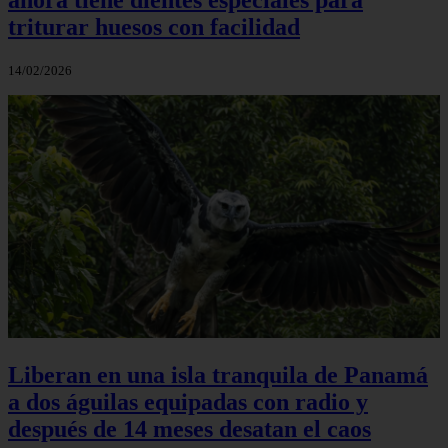
triturar huesos con facilidad
14/02/2026
Liberan en una isla tranquila de Panamá
a dos águilas equipadas con radio y
después de 14 meses desatan el caos