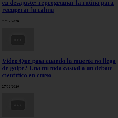
en desajuste: reprogramar la rutina para
recuperar la calma
27/02/2026
Video Qué pasa cuando la muerte no llega
de golpe? Una mirada casual a un debate
científico en curso
27/02/2026