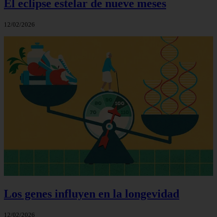
El eclipse estelar de nueve meses
12/02/2026
Los genes influyen en la longevidad
12/02/2026