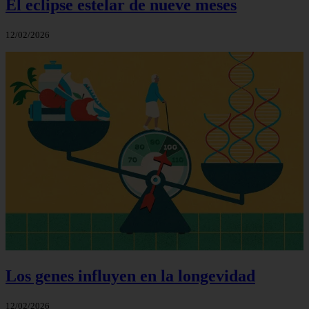
El eclipse estelar de nueve meses
12/02/2026
Los genes influyen en la longevidad
12/02/2026