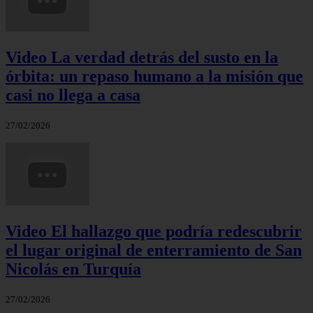
Video La verdad detrás del susto en la
órbita: un repaso humano a la misión que
casi no llega a casa
27/02/2026
Video El hallazgo que podría redescubrir
el lugar original de enterramiento de San
Nicolás en Turquía
27/02/2026