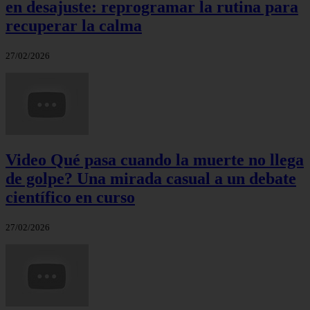
en desajuste: reprogramar la rutina para
recuperar la calma
27/02/2026
Video Qué pasa cuando la muerte no llega
de golpe? Una mirada casual a un debate
científico en curso
27/02/2026