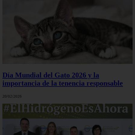
Día Mundial del Gato 2026 y la
importancia de la tenencia responsable
20/02/2026