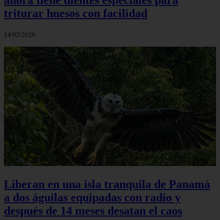
triturar huesos con facilidad
14/02/2026
Liberan en una isla tranquila de Panamá
a dos águilas equipadas con radio y
después de 14 meses desatan el caos