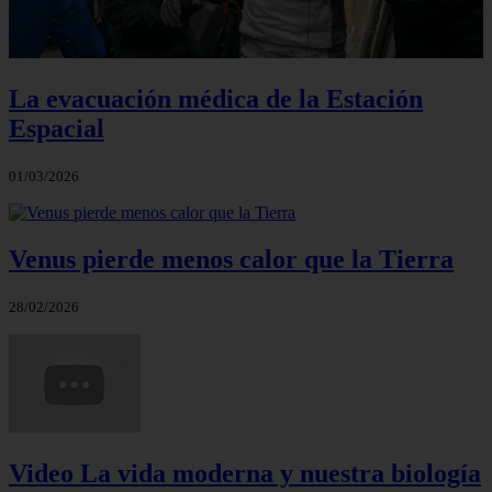
La evacuación médica de la Estación
Espacial
01/03/2026
Venus pierde menos calor que la Tierra
28/02/2026
Video La vida moderna y nuestra biología