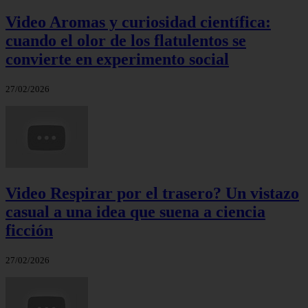
Video Aromas y curiosidad científica:
cuando el olor de los flatulentos se
convierte en experimento social
27/02/2026
Video Respirar por el trasero? Un vistazo
casual a una idea que suena a ciencia
ficción
27/02/2026