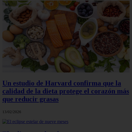
Un estudio de Harvard confirma que la
calidad de la dieta protege el corazón más
que reducir grasas
13/02/2026