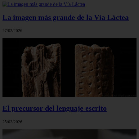
La imagen más grande de la Vía Láctea
27/02/2026
El precursor del lenguaje escrito
25/02/2026