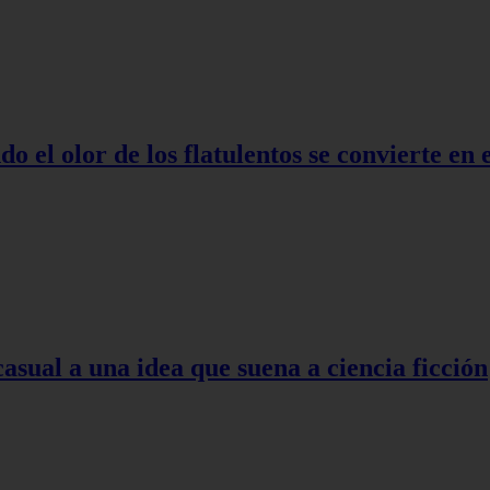
o el olor de los flatulentos se convierte en
asual a una idea que suena a ciencia ficción