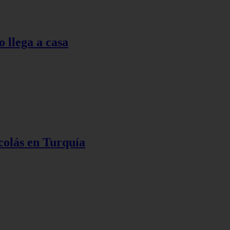
o llega a casa
colás en Turquía