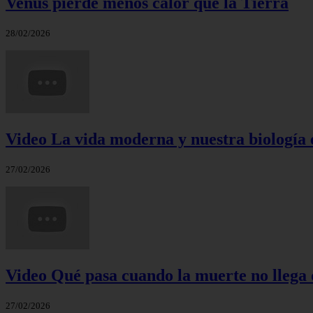
Venus pierde menos calor que la Tierra
28/02/2026
Video La vida moderna y nuestra biología 
27/02/2026
Video Qué pasa cuando la muerte no llega 
27/02/2026