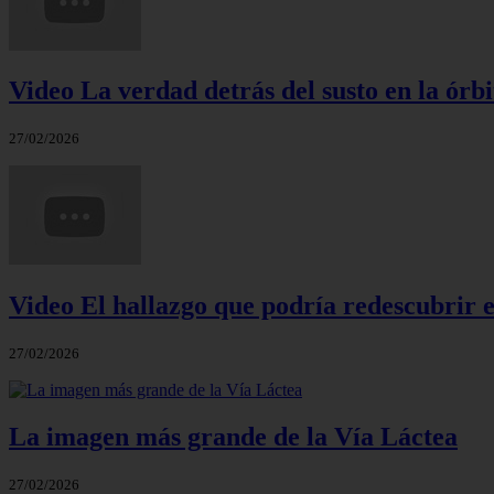
Video La verdad detrás del susto en la órbi
27/02/2026
Video El hallazgo que podría redescubrir e
27/02/2026
La imagen más grande de la Vía Láctea
27/02/2026