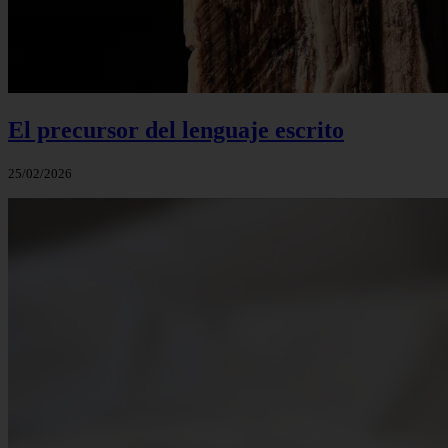
El precursor del lenguaje escrito
25/02/2026