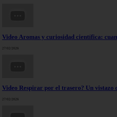
Video Aromas y curiosidad científica: cuand
27/02/2026
Video Respirar por el trasero? Un vistazo c
27/02/2026