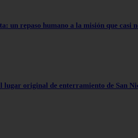
ta: un repaso humano a la misión que casi n
l lugar original de enterramiento de San Ni