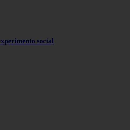
 experimento social