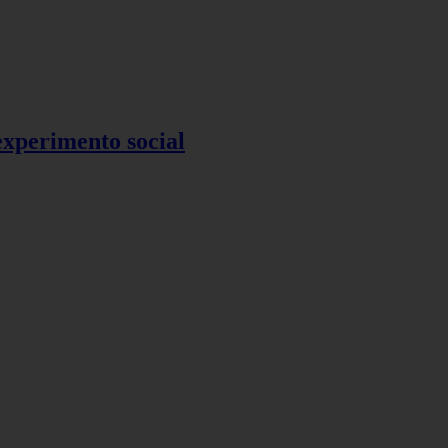
 experimento social