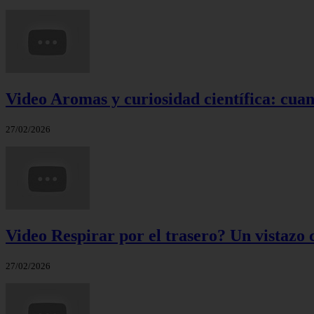
Video Aromas y curiosidad científica: cuand
27/02/2026
Video Respirar por el trasero? Un vistazo c
27/02/2026