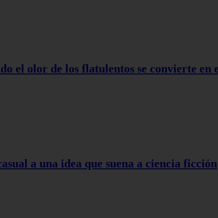
o el olor de los flatulentos se convierte en
asual a una idea que suena a ciencia ficción