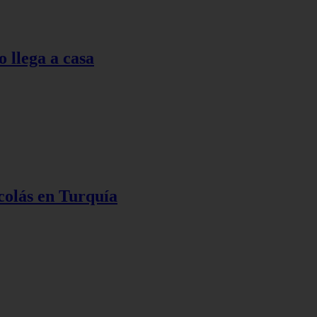
o llega a casa
colás en Turquía