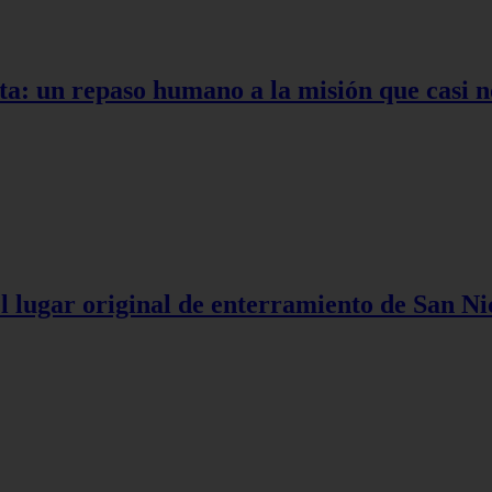
ta: un repaso humano a la misión que casi n
l lugar original de enterramiento de San Ni