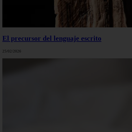
El precursor del lenguaje escrito
25/02/2026