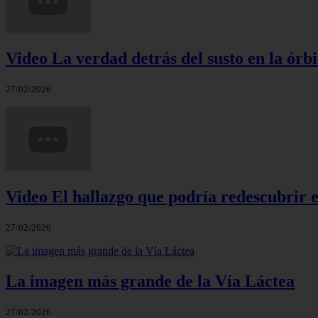
Video La verdad detrás del susto en la órbi
27/02/2026
Video El hallazgo que podría redescubrir e
27/02/2026
La imagen más grande de la Vía Láctea
27/02/2026