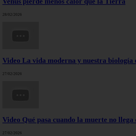
Venus pierde menos calor que la Tierra
28/02/2026
Video La vida moderna y nuestra biología 
27/02/2026
Video Qué pasa cuando la muerte no llega 
27/02/2026