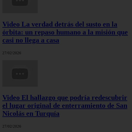
Video La verdad detrás del susto en la
órbita: un repaso humano a la misión que
casi no llega a casa
27/02/2026
Video El hallazgo que podría redescubrir
el lugar original de enterramiento de San
Nicolás en Turquía
27/02/2026