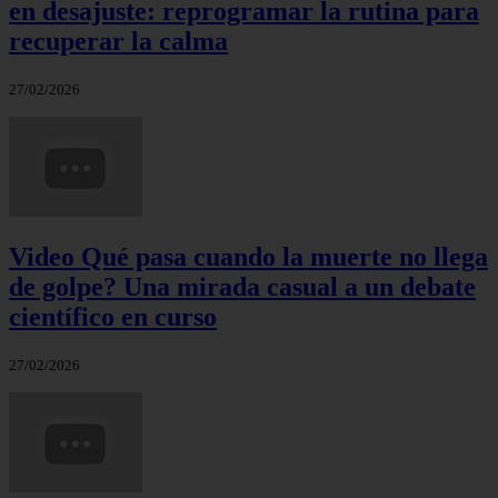
en desajuste: reprogramar la rutina para
recuperar la calma
27/02/2026
Video Qué pasa cuando la muerte no llega
de golpe? Una mirada casual a un debate
científico en curso
27/02/2026