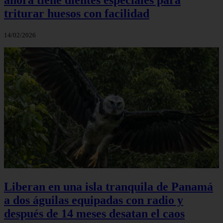
triturar huesos con facilidad
14/02/2026
Liberan en una isla tranquila de Panamá
a dos águilas equipadas con radio y
después de 14 meses desatan el caos