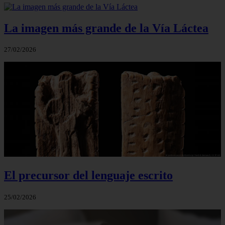
La imagen más grande de la Vía Láctea
27/02/2026
El precursor del lenguaje escrito
25/02/2026