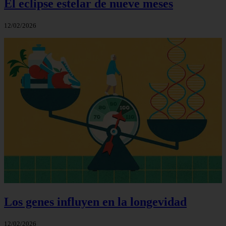
El eclipse estelar de nueve meses
12/02/2026
Los genes influyen en la longevidad
12/02/2026