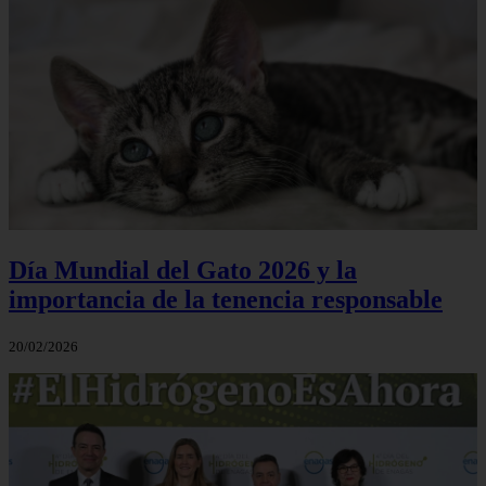
Día Mundial del Gato 2026 y la
importancia de la tenencia responsable
20/02/2026