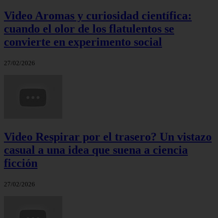
Video Aromas y curiosidad científica:
cuando el olor de los flatulentos se
convierte en experimento social
27/02/2026
Video Respirar por el trasero? Un vistazo
casual a una idea que suena a ciencia
ficción
27/02/2026