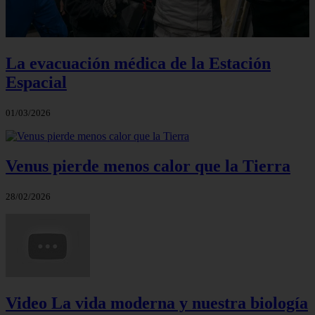
La evacuación médica de la Estación
Espacial
01/03/2026
Venus pierde menos calor que la Tierra
28/02/2026
Video La vida moderna y nuestra biología