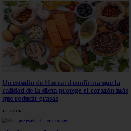
Un estudio de Harvard confirma que la
calidad de la dieta protege el corazón más
que reducir grasas
13/02/2026