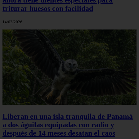
triturar huesos con facilidad
14/02/2026
Liberan en una isla tranquila de Panamá
a dos águilas equipadas con radio y
después de 14 meses desatan el caos