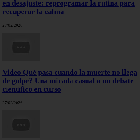
en desajuste: reprogramar la rutina para
recuperar la calma
27/02/2026
Video Qué pasa cuando la muerte no llega
de golpe? Una mirada casual a un debate
científico en curso
27/02/2026