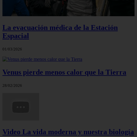
La evacuación médica de la Estación
Espacial
01/03/2026
Venus pierde menos calor que la Tierra
28/02/2026
Video La vida moderna y nuestra biología