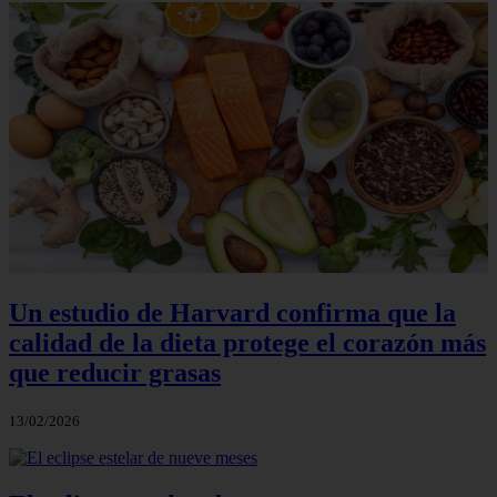
Un estudio de Harvard confirma que la
calidad de la dieta protege el corazón más
que reducir grasas
13/02/2026