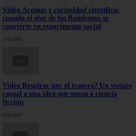
Video Aromas y curiosidad científica:
cuando el olor de los flatulentos se
convierte en experimento social
27/02/2026
Video Respirar por el trasero? Un vistazo
casual a una idea que suena a ciencia
ficción
27/02/2026