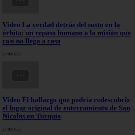
Video La verdad detrás del susto en la
órbita: un repaso humano a la misión que
casi no llega a casa
27/02/2026
Video El hallazgo que podría redescubrir
el lugar original de enterramiento de San
Nicolás en Turquía
27/02/2026