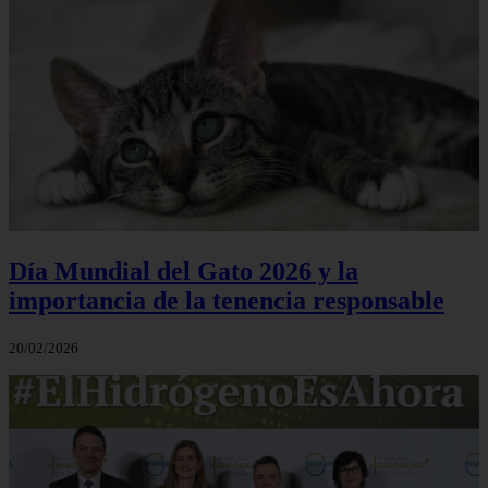
Día Mundial del Gato 2026 y la
importancia de la tenencia responsable
20/02/2026