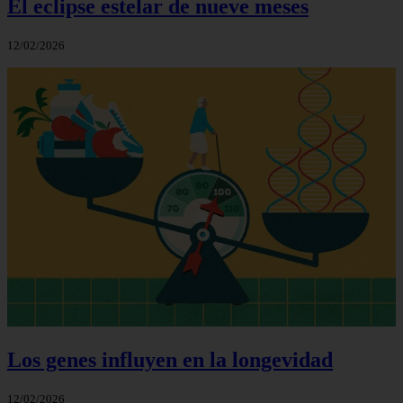
El eclipse estelar de nueve meses
12/02/2026
Los genes influyen en la longevidad
12/02/2026