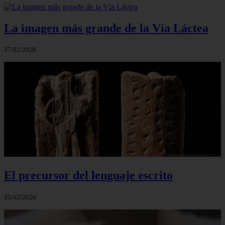
La imagen más grande de la Vía Láctea
27/02/2026
El precursor del lenguaje escrito
25/02/2026