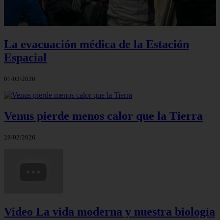
La evacuación médica de la Estación
Espacial
01/03/2026
Venus pierde menos calor que la Tierra
28/02/2026
Video La vida moderna y nuestra biología