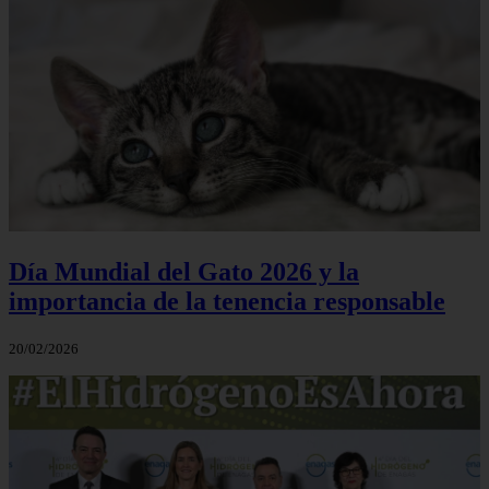
Día Mundial del Gato 2026 y la
importancia de la tenencia responsable
20/02/2026