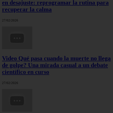
en desajuste: reprogramar la rutina para
recuperar la calma
27/02/2026
Video Qué pasa cuando la muerte no llega
de golpe? Una mirada casual a un debate
científico en curso
27/02/2026