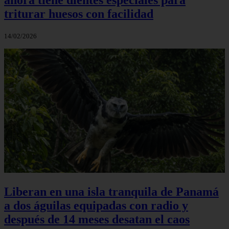
triturar huesos con facilidad
14/02/2026
Liberan en una isla tranquila de Panamá
a dos águilas equipadas con radio y
después de 14 meses desatan el caos