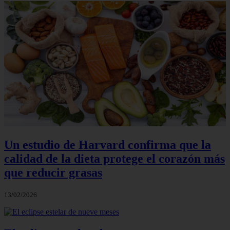
Un estudio de Harvard confirma que la
calidad de la dieta protege el corazón más
que reducir grasas
13/02/2026