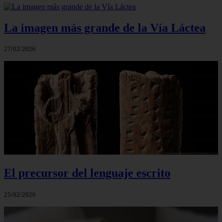
La imagen más grande de la Vía Láctea
27/02/2026
El precursor del lenguaje escrito
25/02/2026