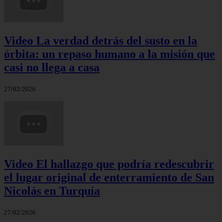
Video La verdad detrás del susto en la
órbita: un repaso humano a la misión que
casi no llega a casa
27/02/2026
Video El hallazgo que podría redescubrir
el lugar original de enterramiento de San
Nicolás en Turquía
27/02/2026