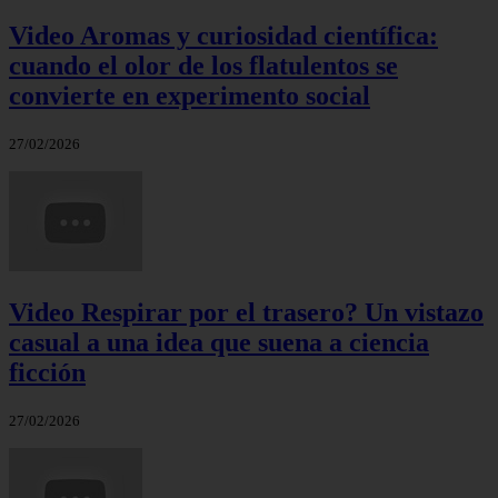
Video Aromas y curiosidad científica:
cuando el olor de los flatulentos se
convierte en experimento social
27/02/2026
Video Respirar por el trasero? Un vistazo
casual a una idea que suena a ciencia
ficción
27/02/2026