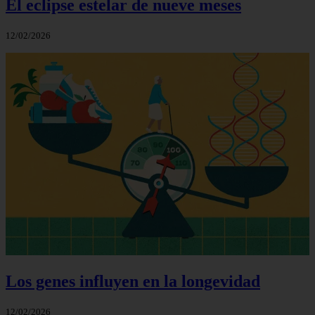
El eclipse estelar de nueve meses
12/02/2026
Los genes influyen en la longevidad
12/02/2026