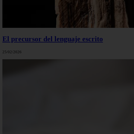
El precursor del lenguaje escrito
25/02/2026