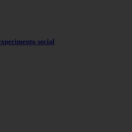
 experimento social