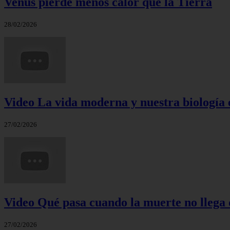
Venus pierde menos calor que la Tierra
28/02/2026
Video La vida moderna y nuestra biología 
27/02/2026
Video Qué pasa cuando la muerte no llega 
27/02/2026