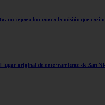
ta: un repaso humano a la misión que casi n
l lugar original de enterramiento de San Ni