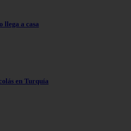
o llega a casa
colás en Turquía