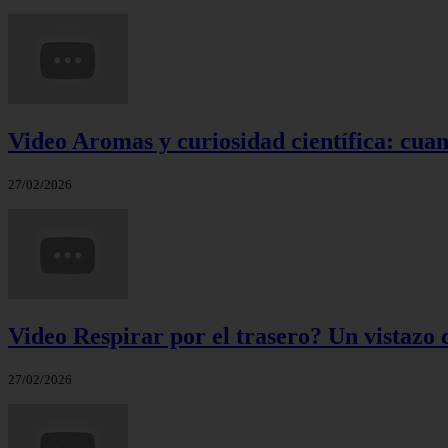
Video Aromas y curiosidad científica: cuand
27/02/2026
Video Respirar por el trasero? Un vistazo c
27/02/2026