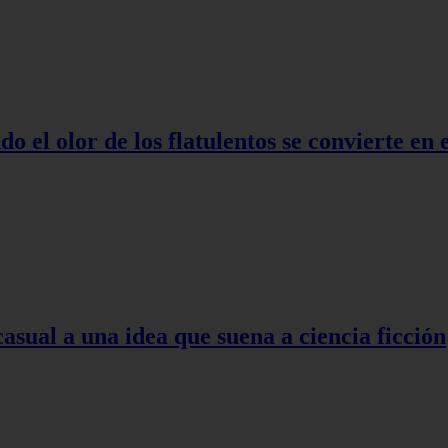
o el olor de los flatulentos se convierte en
asual a una idea que suena a ciencia ficción