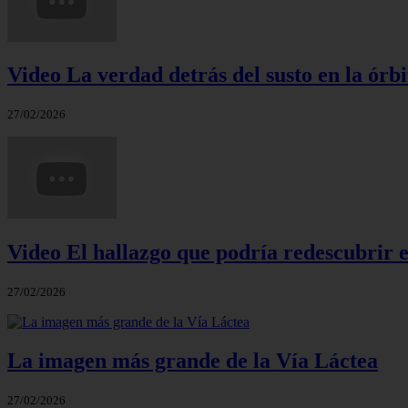
Video La verdad detrás del susto en la órbi
27/02/2026
Video El hallazgo que podría redescubrir e
27/02/2026
La imagen más grande de la Vía Láctea
27/02/2026