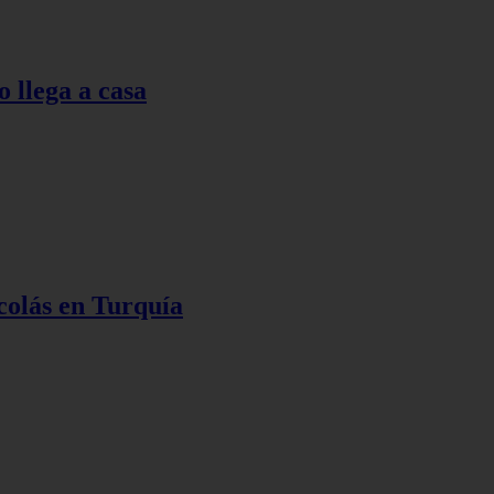
o llega a casa
colás en Turquía