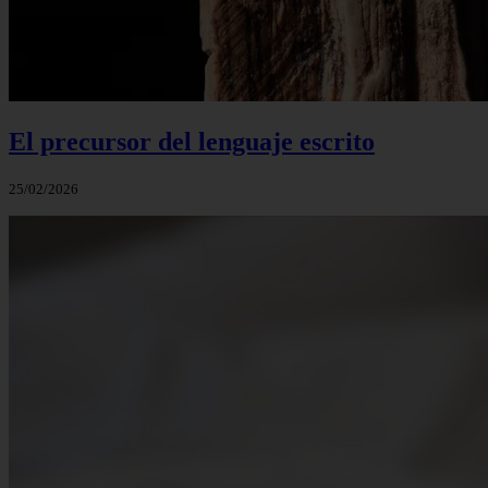
El precursor del lenguaje escrito
25/02/2026