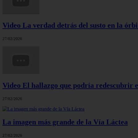
Video La verdad detrás del susto en la órbi
27/02/2026
Video El hallazgo que podría redescubrir e
27/02/2026
La imagen más grande de la Vía Láctea
27/02/2026