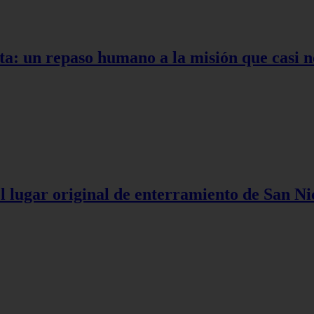
ta: un repaso humano a la misión que casi n
l lugar original de enterramiento de San Ni