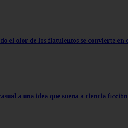
o el olor de los flatulentos se convierte en
asual a una idea que suena a ciencia ficción