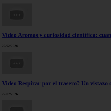
Video Aromas y curiosidad científica: cuand
27/02/2026
Video Respirar por el trasero? Un vistazo c
27/02/2026