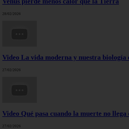
Venus pierde menos calor que la Tierra
28/02/2026
Video La vida moderna y nuestra biología 
27/02/2026
Video Qué pasa cuando la muerte no llega 
27/02/2026