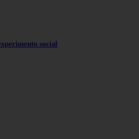
 experimento social