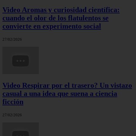
Video Aromas y curiosidad científica:
cuando el olor de los flatulentos se
convierte en experimento social
27/02/2026
Video Respirar por el trasero? Un vistazo
casual a una idea que suena a ciencia
ficción
27/02/2026