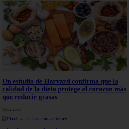
Un estudio de Harvard confirma que la
calidad de la dieta protege el corazón más
que reducir grasas
13/02/2026