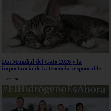
Día Mundial del Gato 2026 y la
importancia de la tenencia responsable
20/02/2026