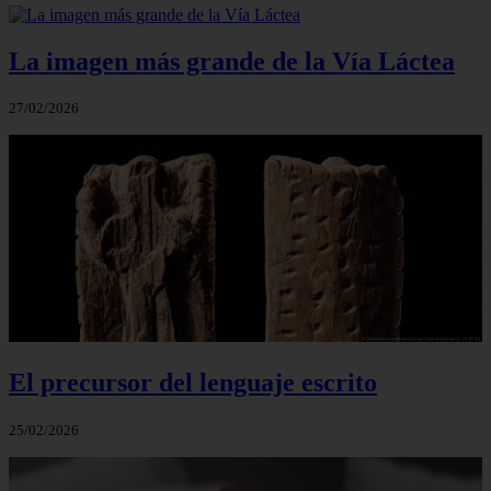
La imagen más grande de la Vía Láctea
27/02/2026
El precursor del lenguaje escrito
25/02/2026