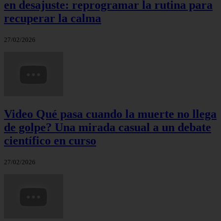
en desajuste: reprogramar la rutina para
recuperar la calma
27/02/2026
Video Qué pasa cuando la muerte no llega
de golpe? Una mirada casual a un debate
científico en curso
27/02/2026