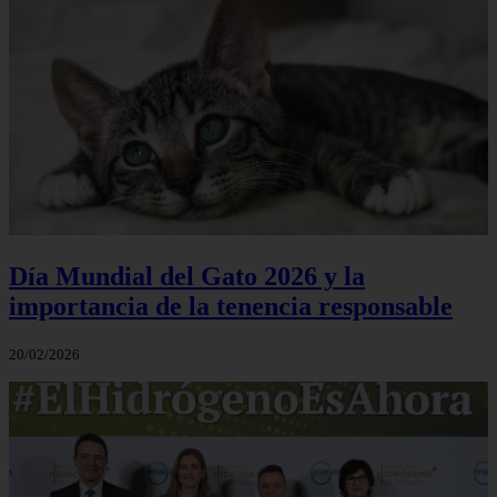
Día Mundial del Gato 2026 y la
importancia de la tenencia responsable
20/02/2026