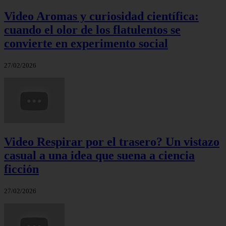
Video Aromas y curiosidad científica:
cuando el olor de los flatulentos se
convierte en experimento social
27/02/2026
Video Respirar por el trasero? Un vistazo
casual a una idea que suena a ciencia
ficción
27/02/2026