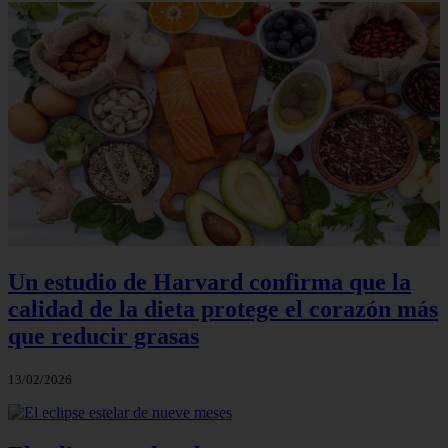
Un estudio de Harvard confirma que la
calidad de la dieta protege el corazón más
que reducir grasas
13/02/2026