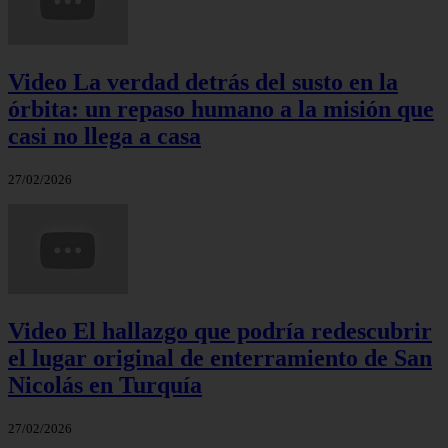
Video La verdad detrás del susto en la
órbita: un repaso humano a la misión que
casi no llega a casa
27/02/2026
Video El hallazgo que podría redescubrir
el lugar original de enterramiento de San
Nicolás en Turquía
27/02/2026