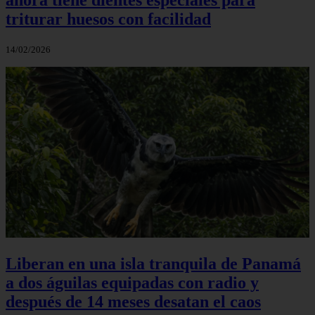
triturar huesos con facilidad
14/02/2026
Liberan en una isla tranquila de Panamá
a dos águilas equipadas con radio y
después de 14 meses desatan el caos