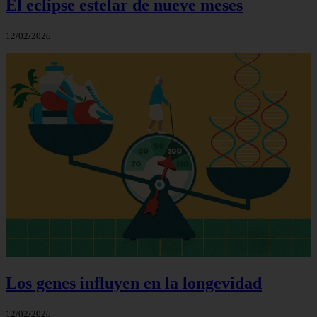
El eclipse estelar de nueve meses
12/02/2026
Los genes influyen en la longevidad
12/02/2026