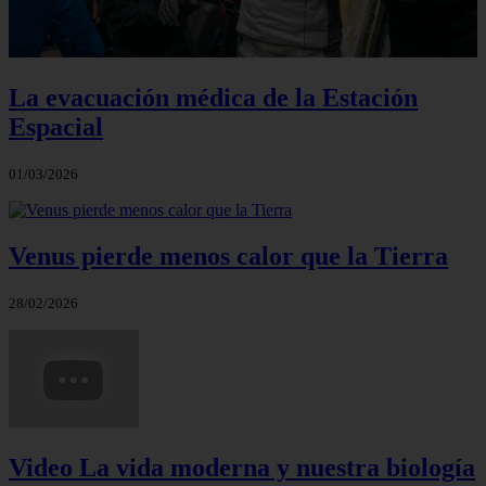
La evacuación médica de la Estación
Espacial
01/03/2026
Venus pierde menos calor que la Tierra
28/02/2026
Video La vida moderna y nuestra biología