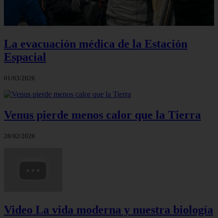
La evacuación médica de la Estación
Espacial
01/03/2026
Venus pierde menos calor que la Tierra
28/02/2026
Video La vida moderna y nuestra biología