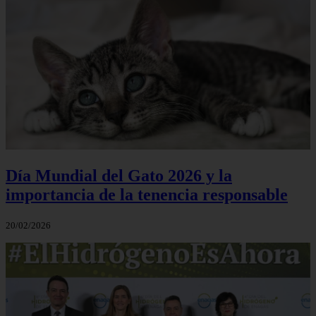
Día Mundial del Gato 2026 y la
importancia de la tenencia responsable
20/02/2026