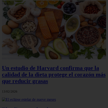
Un estudio de Harvard confirma que la
calidad de la dieta protege el corazón más
que reducir grasas
13/02/2026