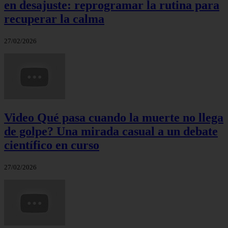
en desajuste: reprogramar la rutina para
recuperar la calma
27/02/2026
Video Qué pasa cuando la muerte no llega
de golpe? Una mirada casual a un debate
científico en curso
27/02/2026