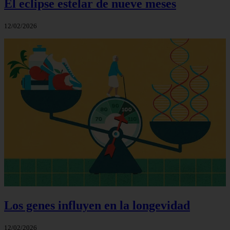
El eclipse estelar de nueve meses
12/02/2026
Los genes influyen en la longevidad
12/02/2026