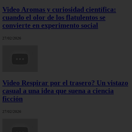
Video Aromas y curiosidad científica:
cuando el olor de los flatulentos se
convierte en experimento social
27/02/2026
Video Respirar por el trasero? Un vistazo
casual a una idea que suena a ciencia
ficción
27/02/2026