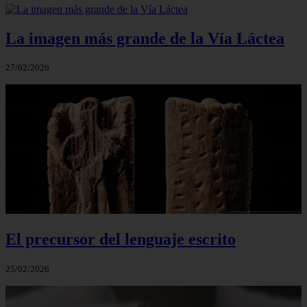
La imagen más grande de la Vía Láctea
27/02/2026
El precursor del lenguaje escrito
25/02/2026