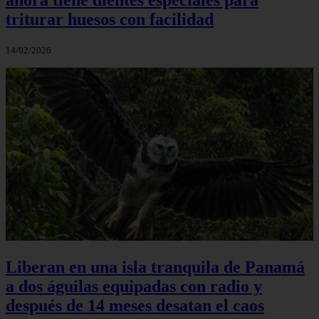
triturar huesos con facilidad
14/02/2026
Liberan en una isla tranquila de Panamá
a dos águilas equipadas con radio y
después de 14 meses desatan el caos