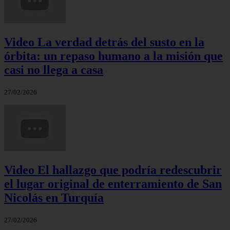
Video La verdad detrás del susto en la
órbita: un repaso humano a la misión que
casi no llega a casa
27/02/2026
Video El hallazgo que podría redescubrir
el lugar original de enterramiento de San
Nicolás en Turquía
27/02/2026