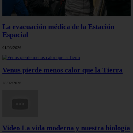
La evacuación médica de la Estación
Espacial
01/03/2026
Venus pierde menos calor que la Tierra
28/02/2026
Video La vida moderna y nuestra biología