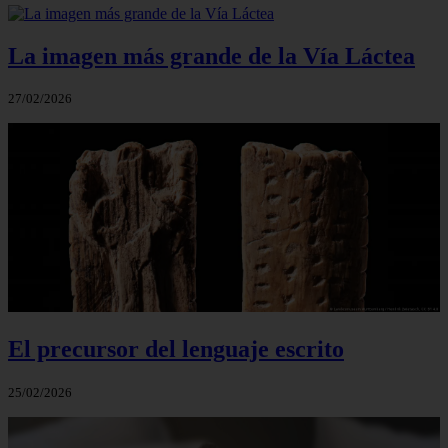
La imagen más grande de la Vía Láctea
27/02/2026
El precursor del lenguaje escrito
25/02/2026