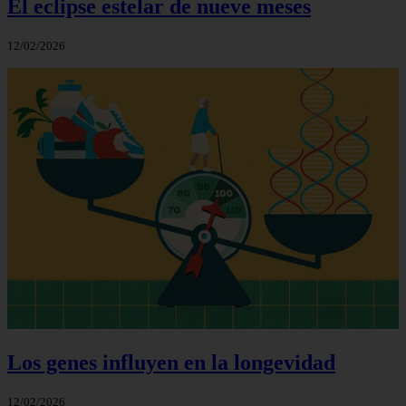
El eclipse estelar de nueve meses
12/02/2026
Los genes influyen en la longevidad
12/02/2026