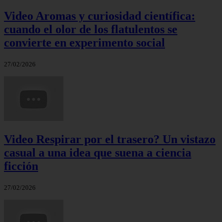
Video Aromas y curiosidad científica:
cuando el olor de los flatulentos se
convierte en experimento social
27/02/2026
Video Respirar por el trasero? Un vistazo
casual a una idea que suena a ciencia
ficción
27/02/2026