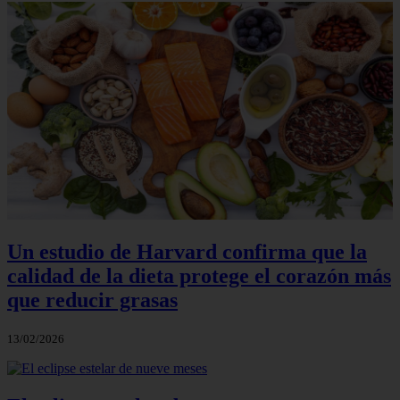
Un estudio de Harvard confirma que la
calidad de la dieta protege el corazón más
que reducir grasas
13/02/2026