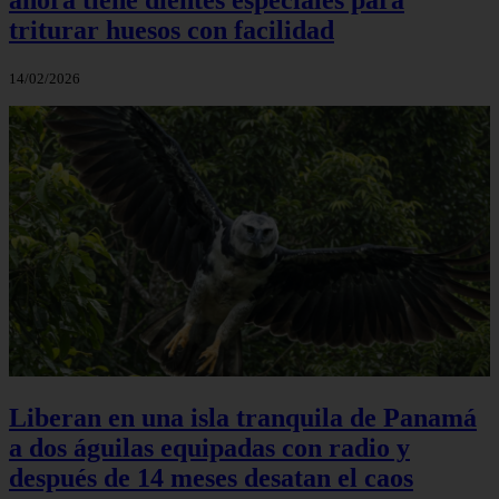
triturar huesos con facilidad
14/02/2026
Liberan en una isla tranquila de Panamá
a dos águilas equipadas con radio y
después de 14 meses desatan el caos