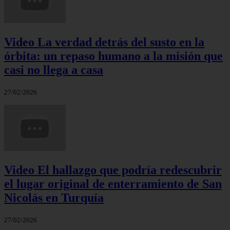
Video La verdad detrás del susto en la
órbita: un repaso humano a la misión que
casi no llega a casa
27/02/2026
Video El hallazgo que podría redescubrir
el lugar original de enterramiento de San
Nicolás en Turquía
27/02/2026