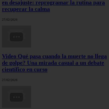
en desajuste: reprogramar la rutina para
recuperar la calma
27/02/2026
Video Qué pasa cuando la muerte no llega
de golpe? Una mirada casual a un debate
científico en curso
27/02/2026