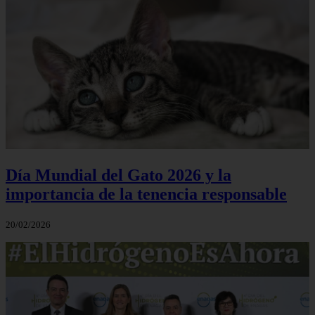
Día Mundial del Gato 2026 y la
importancia de la tenencia responsable
20/02/2026