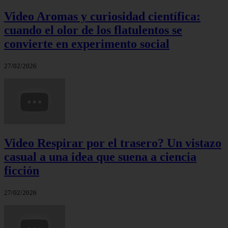
Video Aromas y curiosidad científica:
cuando el olor de los flatulentos se
convierte en experimento social
27/02/2026
Video Respirar por el trasero? Un vistazo
casual a una idea que suena a ciencia
ficción
27/02/2026