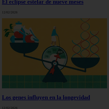
El eclipse estelar de nueve meses
12/02/2026
Los genes influyen en la longevidad
12/02/2026