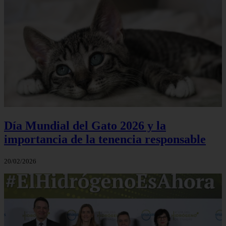
Día Mundial del Gato 2026 y la
importancia de la tenencia responsable
20/02/2026