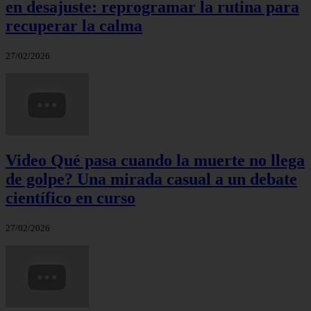
en desajuste: reprogramar la rutina para
recuperar la calma
27/02/2026
Video Qué pasa cuando la muerte no llega
de golpe? Una mirada casual a un debate
científico en curso
27/02/2026