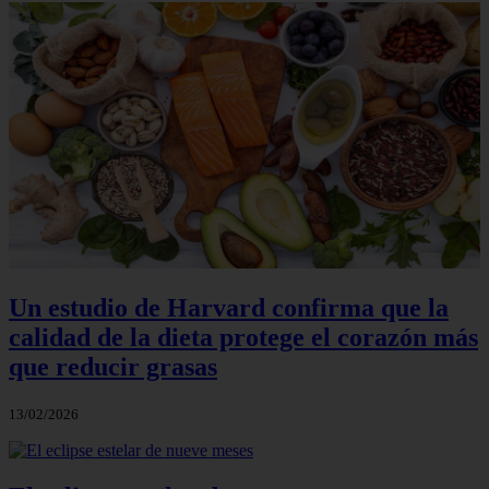
Un estudio de Harvard confirma que la
calidad de la dieta protege el corazón más
que reducir grasas
13/02/2026