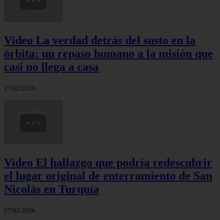
Video La verdad detrás del susto en la
órbita: un repaso humano a la misión que
casi no llega a casa
27/02/2026
Video El hallazgo que podría redescubrir
el lugar original de enterramiento de San
Nicolás en Turquía
27/02/2026