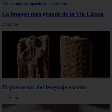
La imagen más grande de la Vía Láctea
27/02/2026
El precursor del lenguaje escrito
25/02/2026