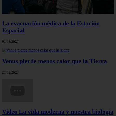
La evacuación médica de la Estación
Espacial
01/03/2026
Venus pierde menos calor que la Tierra
28/02/2026
Video La vida moderna y nuestra biología