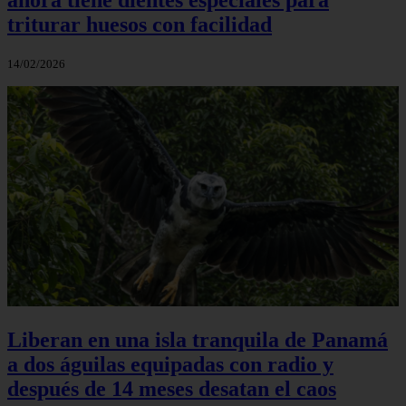
triturar huesos con facilidad
14/02/2026
Liberan en una isla tranquila de Panamá
a dos águilas equipadas con radio y
después de 14 meses desatan el caos