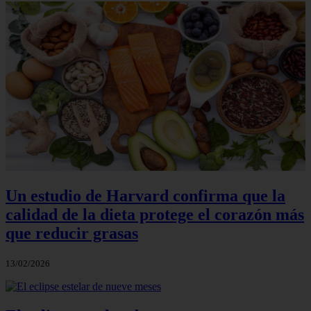
Un estudio de Harvard confirma que la
calidad de la dieta protege el corazón más
que reducir grasas
13/02/2026