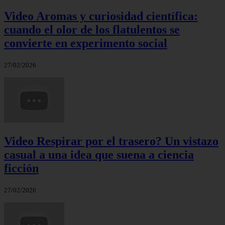
Video Aromas y curiosidad científica:
cuando el olor de los flatulentos se
convierte en experimento social
27/02/2026
Video Respirar por el trasero? Un vistazo
casual a una idea que suena a ciencia
ficción
27/02/2026