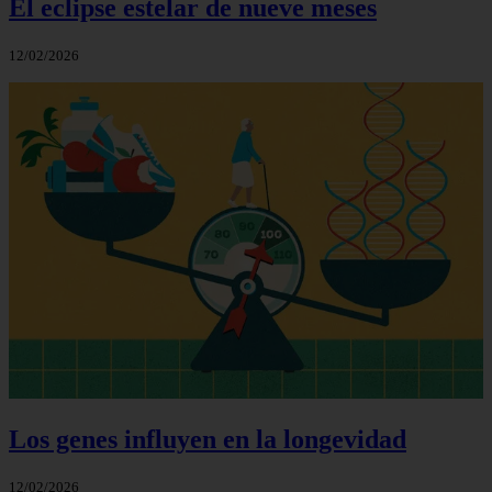
El eclipse estelar de nueve meses
12/02/2026
Los genes influyen en la longevidad
12/02/2026