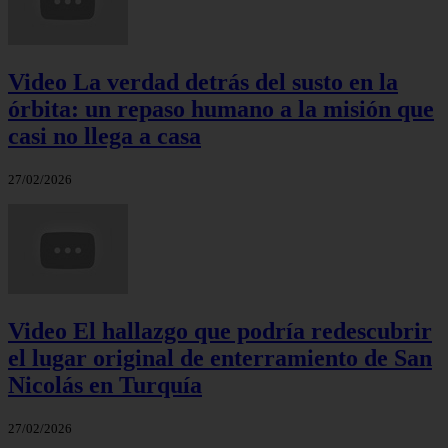
Video La verdad detrás del susto en la
órbita: un repaso humano a la misión que
casi no llega a casa
27/02/2026
Video El hallazgo que podría redescubrir
el lugar original de enterramiento de San
Nicolás en Turquía
27/02/2026