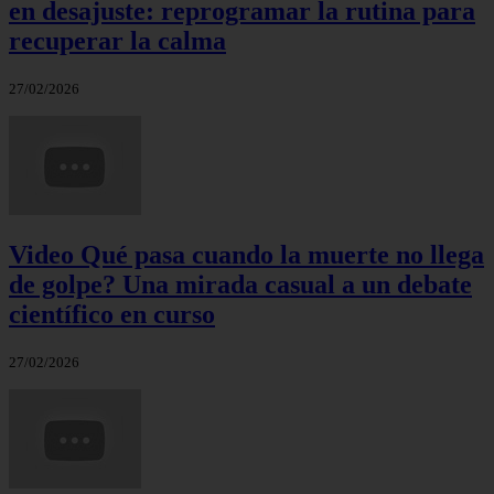
en desajuste: reprogramar la rutina para
recuperar la calma
27/02/2026
Video Qué pasa cuando la muerte no llega
de golpe? Una mirada casual a un debate
científico en curso
27/02/2026