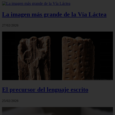
La imagen más grande de la Vía Láctea
27/02/2026
El precursor del lenguaje escrito
25/02/2026