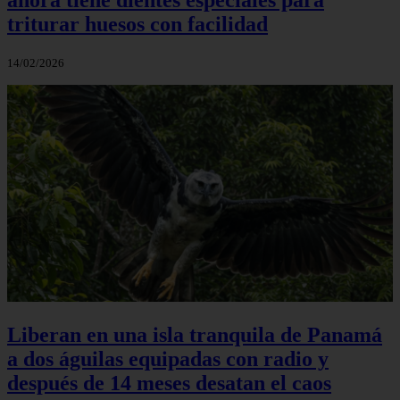
triturar huesos con facilidad
14/02/2026
Liberan en una isla tranquila de Panamá
a dos águilas equipadas con radio y
después de 14 meses desatan el caos