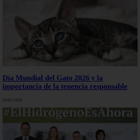
Día Mundial del Gato 2026 y la
importancia de la tenencia responsable
20/02/2026