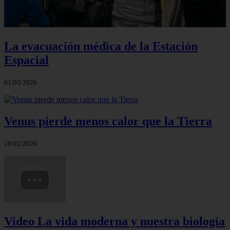
La evacuación médica de la Estación
Espacial
01/03/2026
Venus pierde menos calor que la Tierra
28/02/2026
Video La vida moderna y nuestra biología