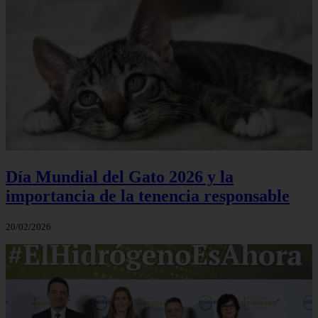
Día Mundial del Gato 2026 y la
importancia de la tenencia responsable
20/02/2026