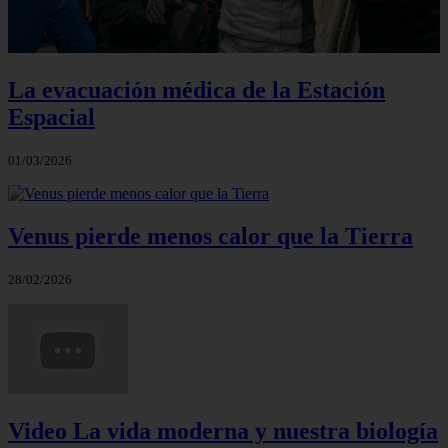
La evacuación médica de la Estación
Espacial
01/03/2026
Venus pierde menos calor que la Tierra
28/02/2026
Video La vida moderna y nuestra biología