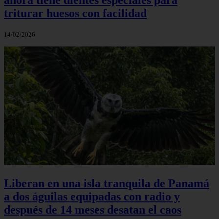
triturar huesos con facilidad
14/02/2026
Liberan en una isla tranquila de Panamá
a dos águilas equipadas con radio y
después de 14 meses desatan el caos