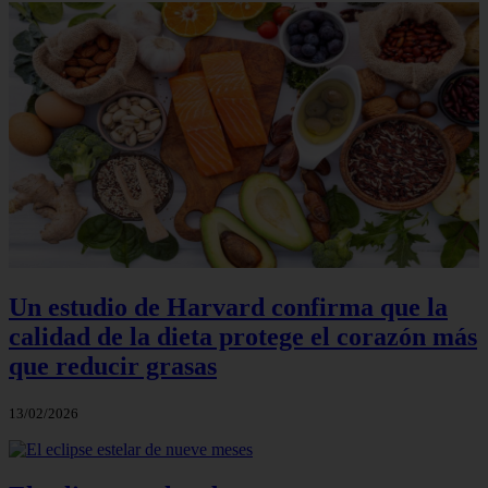
Un estudio de Harvard confirma que la
calidad de la dieta protege el corazón más
que reducir grasas
13/02/2026