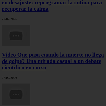
en desajuste: reprogramar la rutina para
recuperar la calma
27/02/2026
Video Qué pasa cuando la muerte no llega
de golpe? Una mirada casual a un debate
científico en curso
27/02/2026