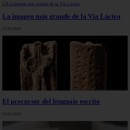
La imagen más grande de la Vía Láctea
27/02/2026
El precursor del lenguaje escrito
25/02/2026