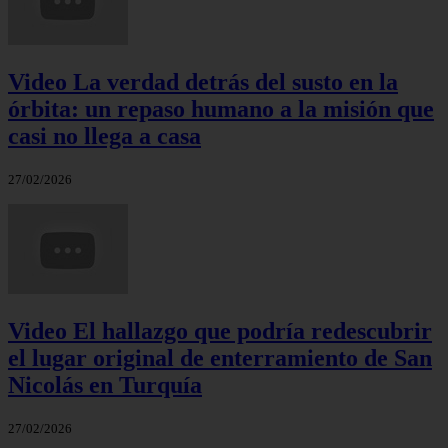
Video La verdad detrás del susto en la
órbita: un repaso humano a la misión que
casi no llega a casa
27/02/2026
Video El hallazgo que podría redescubrir
el lugar original de enterramiento de San
Nicolás en Turquía
27/02/2026