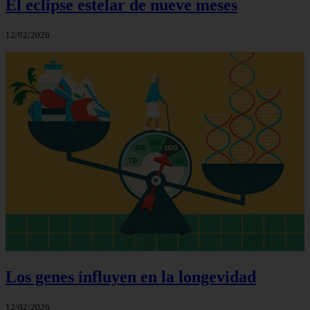
El eclipse estelar de nueve meses
12/02/2026
Los genes influyen en la longevidad
12/02/2026