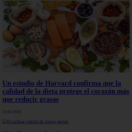
Un estudio de Harvard confirma que la
calidad de la dieta protege el corazón más
que reducir grasas
13/02/2026