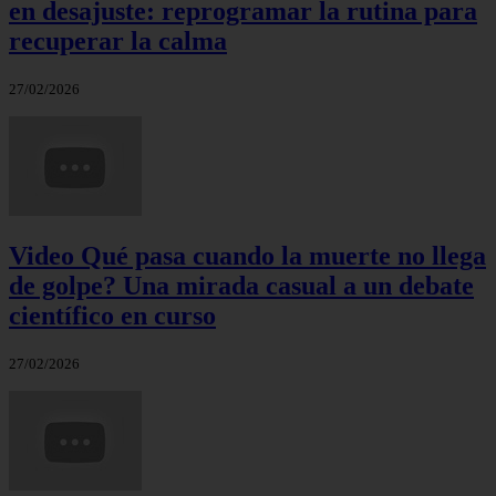
en desajuste: reprogramar la rutina para
recuperar la calma
27/02/2026
Video Qué pasa cuando la muerte no llega
de golpe? Una mirada casual a un debate
científico en curso
27/02/2026