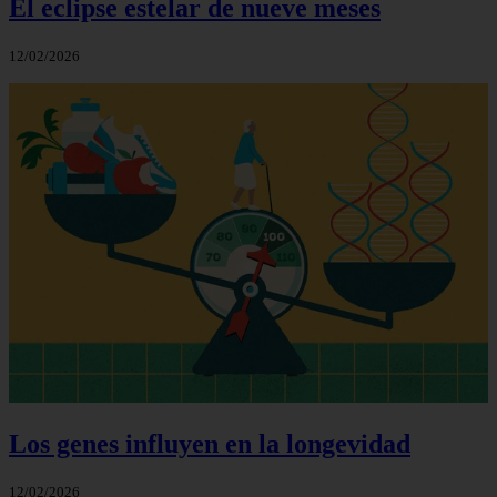
El eclipse estelar de nueve meses
12/02/2026
Los genes influyen en la longevidad
12/02/2026