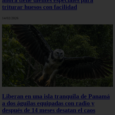
triturar huesos con facilidad
14/02/2026
Liberan en una isla tranquila de Panamá
a dos águilas equipadas con radio y
después de 14 meses desatan el caos