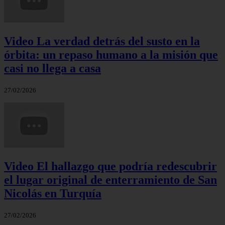
Video La verdad detrás del susto en la
órbita: un repaso humano a la misión que
casi no llega a casa
27/02/2026
Video El hallazgo que podría redescubrir
el lugar original de enterramiento de San
Nicolás en Turquía
27/02/2026