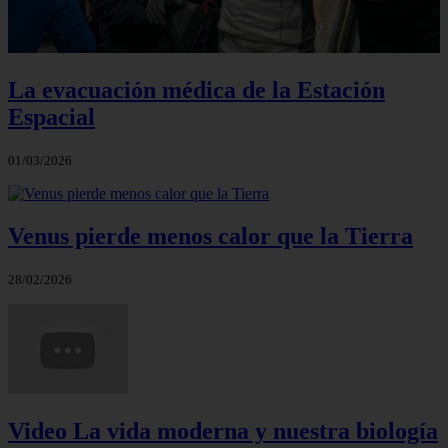
La evacuación médica de la Estación
Espacial
01/03/2026
Venus pierde menos calor que la Tierra
28/02/2026
Video La vida moderna y nuestra biología