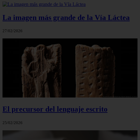
La imagen más grande de la Vía Láctea
27/02/2026
El precursor del lenguaje escrito
25/02/2026