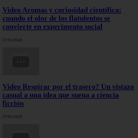
Video Aromas y curiosidad científica:
cuando el olor de los flatulentos se
convierte en experimento social
27/02/2026
Video Respirar por el trasero? Un vistazo
casual a una idea que suena a ciencia
ficción
27/02/2026