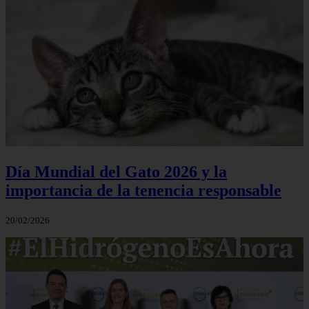
Día Mundial del Gato 2026 y la
importancia de la tenencia responsable
20/02/2026