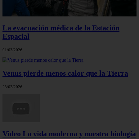
La evacuación médica de la Estación
Espacial
01/03/2026
Venus pierde menos calor que la Tierra
28/02/2026
Video La vida moderna y nuestra biología