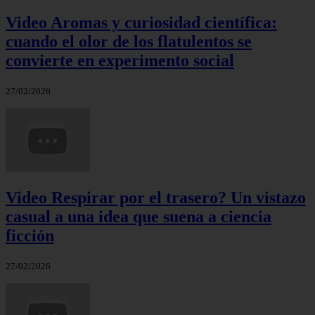
Video Aromas y curiosidad científica:
cuando el olor de los flatulentos se
convierte en experimento social
27/02/2026
Video Respirar por el trasero? Un vistazo
casual a una idea que suena a ciencia
ficción
27/02/2026