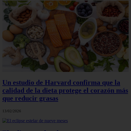
Un estudio de Harvard confirma que la
calidad de la dieta protege el corazón más
que reducir grasas
13/02/2026