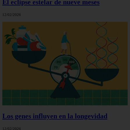
El eclipse estelar de nueve meses
12/02/2026
Los genes influyen en la longevidad
12/02/2026