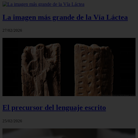
La imagen más grande de la Vía Láctea
27/02/2026
El precursor del lenguaje escrito
25/02/2026