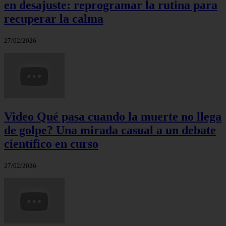
en desajuste: reprogramar la rutina para
recuperar la calma
27/02/2026
Video Qué pasa cuando la muerte no llega
de golpe? Una mirada casual a un debate
científico en curso
27/02/2026