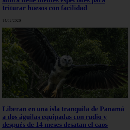
triturar huesos con facilidad
14/02/2026
Liberan en una isla tranquila de Panamá
a dos águilas equipadas con radio y
después de 14 meses desatan el caos