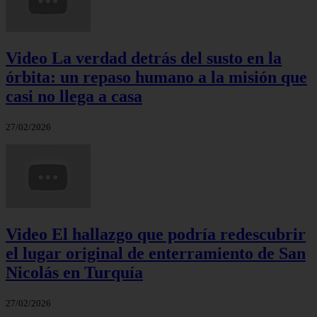
Video La verdad detrás del susto en la
órbita: un repaso humano a la misión que
casi no llega a casa
27/02/2026
Video El hallazgo que podría redescubrir
el lugar original de enterramiento de San
Nicolás en Turquía
27/02/2026