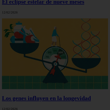
El eclipse estelar de nueve meses
12/02/2026
Los genes influyen en la longevidad
12/02/2026