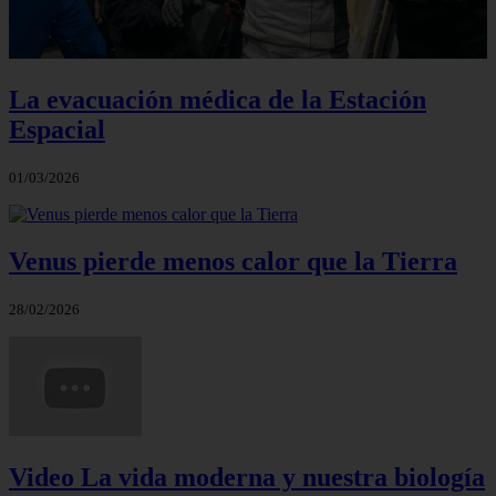
La evacuación médica de la Estación
Espacial
01/03/2026
Venus pierde menos calor que la Tierra
28/02/2026
Video La vida moderna y nuestra biología