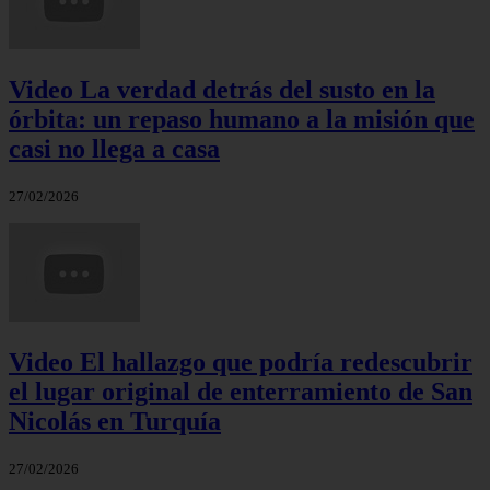
Video La verdad detrás del susto en la
órbita: un repaso humano a la misión que
casi no llega a casa
27/02/2026
Video El hallazgo que podría redescubrir
el lugar original de enterramiento de San
Nicolás en Turquía
27/02/2026