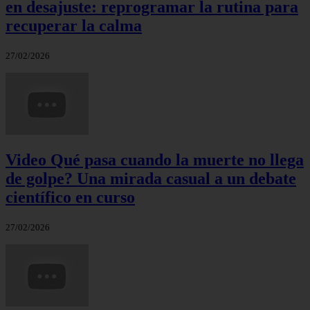
en desajuste: reprogramar la rutina para
recuperar la calma
27/02/2026
Video Qué pasa cuando la muerte no llega
de golpe? Una mirada casual a un debate
científico en curso
27/02/2026