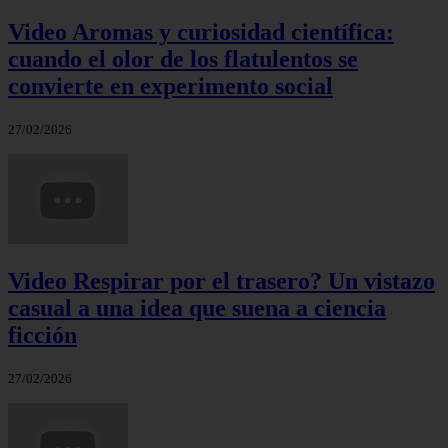
Video Aromas y curiosidad científica:
cuando el olor de los flatulentos se
convierte en experimento social
27/02/2026
Video Respirar por el trasero? Un vistazo
casual a una idea que suena a ciencia
ficción
27/02/2026