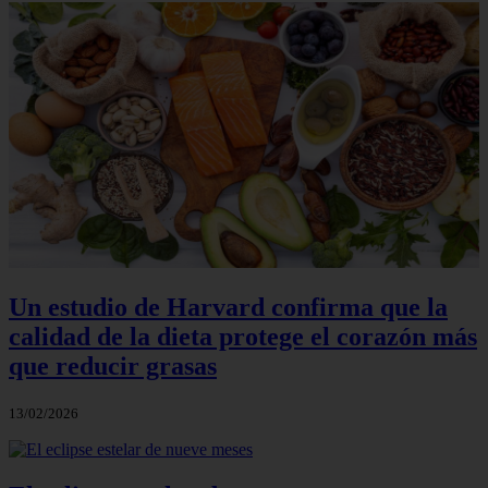
Un estudio de Harvard confirma que la
calidad de la dieta protege el corazón más
que reducir grasas
13/02/2026