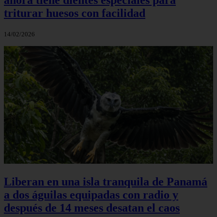
triturar huesos con facilidad
14/02/2026
Liberan en una isla tranquila de Panamá
a dos águilas equipadas con radio y
después de 14 meses desatan el caos