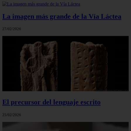
La imagen más grande de la Vía Láctea
27/02/2026
El precursor del lenguaje escrito
25/02/2026