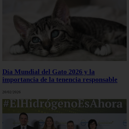
Día Mundial del Gato 2026 y la
importancia de la tenencia responsable
20/02/2026