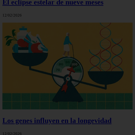
El eclipse estelar de nueve meses
12/02/2026
Los genes influyen en la longevidad
12/02/2026