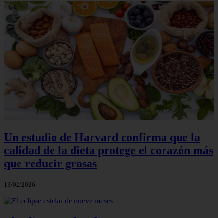
Un estudio de Harvard confirma que la
calidad de la dieta protege el corazón más
que reducir grasas
13/02/2026