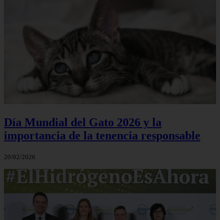
Día Mundial del Gato 2026 y la
importancia de la tenencia responsable
20/02/2026