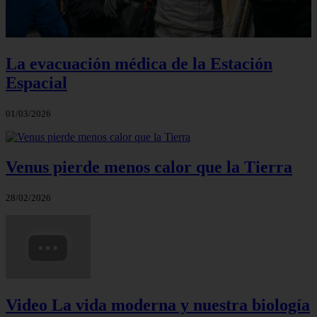
La evacuación médica de la Estación
Espacial
01/03/2026
Venus pierde menos calor que la Tierra
28/02/2026
Video La vida moderna y nuestra biología