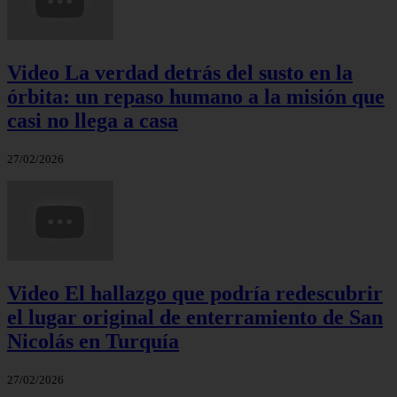
Video La verdad detrás del susto en la
órbita: un repaso humano a la misión que
casi no llega a casa
27/02/2026
Video El hallazgo que podría redescubrir
el lugar original de enterramiento de San
Nicolás en Turquía
27/02/2026