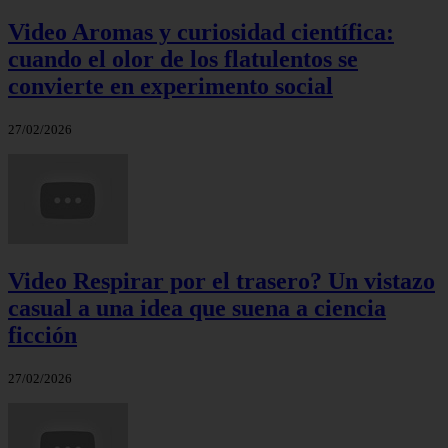
Video Aromas y curiosidad científica:
cuando el olor de los flatulentos se
convierte en experimento social
27/02/2026
Video Respirar por el trasero? Un vistazo
casual a una idea que suena a ciencia
ficción
27/02/2026