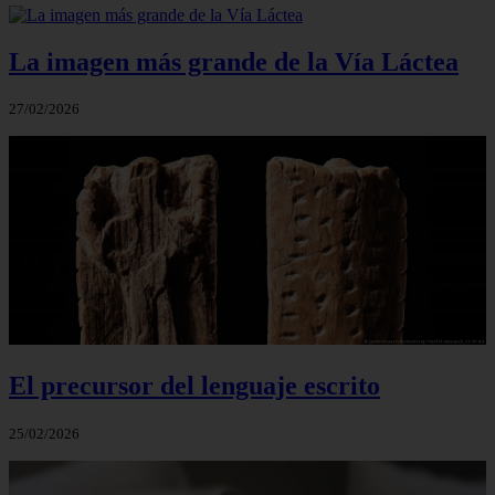
La imagen más grande de la Vía Láctea
27/02/2026
El precursor del lenguaje escrito
25/02/2026