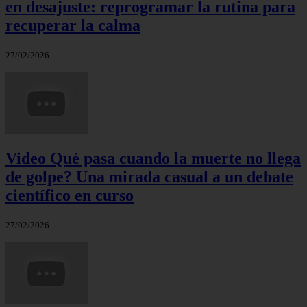
en desajuste: reprogramar la rutina para
recuperar la calma
27/02/2026
Video Qué pasa cuando la muerte no llega
de golpe? Una mirada casual a un debate
científico en curso
27/02/2026