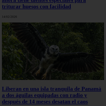
triturar huesos con facilidad
14/02/2026
Liberan en una isla tranquila de Panamá
a dos águilas equipadas con radio y
después de 14 meses desatan el caos