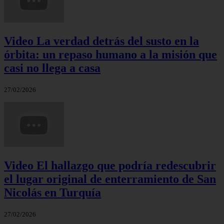
Video La verdad detrás del susto en la
órbita: un repaso humano a la misión que
casi no llega a casa
27/02/2026
Video El hallazgo que podría redescubrir
el lugar original de enterramiento de San
Nicolás en Turquía
27/02/2026