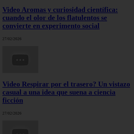
Video Aromas y curiosidad científica:
cuando el olor de los flatulentos se
convierte en experimento social
27/02/2026
Video Respirar por el trasero? Un vistazo
casual a una idea que suena a ciencia
ficción
27/02/2026