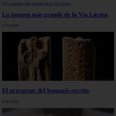
La imagen más grande de la Vía Láctea
27/02/2026
El precursor del lenguaje escrito
25/02/2026