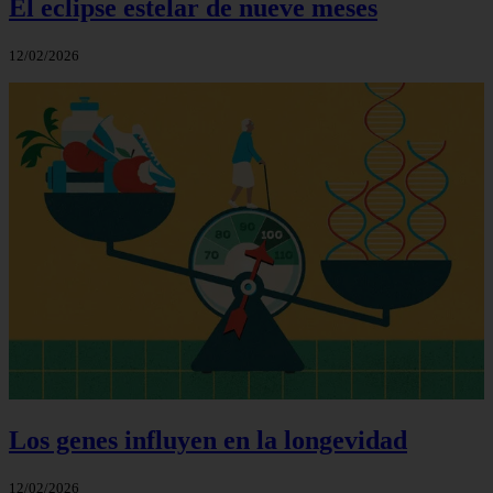
El eclipse estelar de nueve meses
12/02/2026
Los genes influyen en la longevidad
12/02/2026