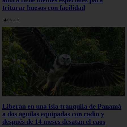
triturar huesos con facilidad
14/02/2026
Liberan en una isla tranquila de Panamá
a dos águilas equipadas con radio y
después de 14 meses desatan el caos