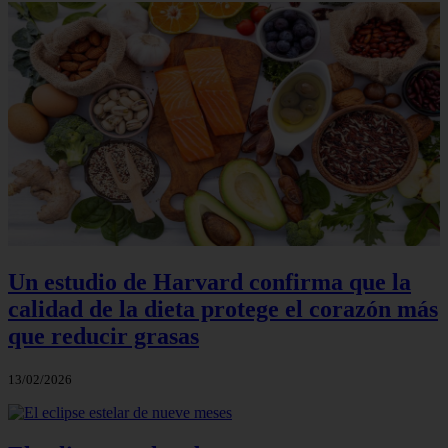
Un estudio de Harvard confirma que la
calidad de la dieta protege el corazón más
que reducir grasas
13/02/2026