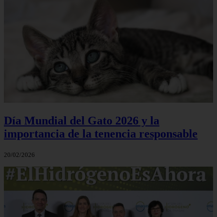
Día Mundial del Gato 2026 y la
importancia de la tenencia responsable
20/02/2026