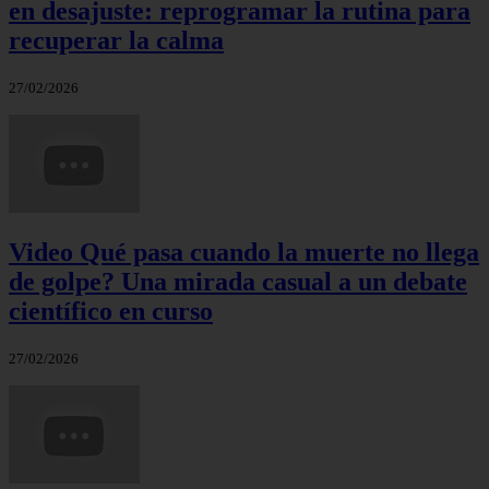
en desajuste: reprogramar la rutina para
recuperar la calma
27/02/2026
Video Qué pasa cuando la muerte no llega
de golpe? Una mirada casual a un debate
científico en curso
27/02/2026