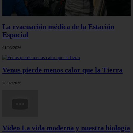
La evacuación médica de la Estación
Espacial
01/03/2026
Venus pierde menos calor que la Tierra
28/02/2026
Video La vida moderna y nuestra biología