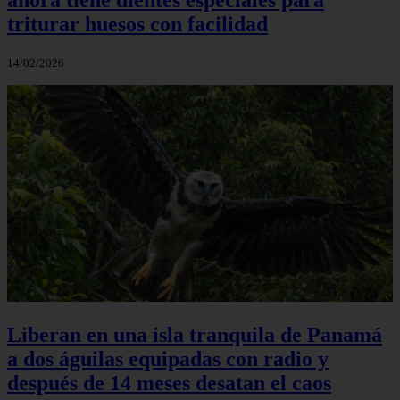
triturar huesos con facilidad
14/02/2026
Liberan en una isla tranquila de Panamá
a dos águilas equipadas con radio y
después de 14 meses desatan el caos