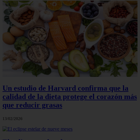
Un estudio de Harvard confirma que la
calidad de la dieta protege el corazón más
que reducir grasas
13/02/2026