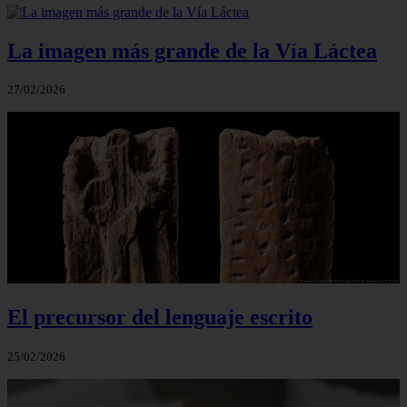
La imagen más grande de la Vía Láctea
27/02/2026
El precursor del lenguaje escrito
25/02/2026