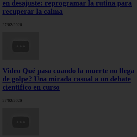
en desajuste: reprogramar la rutina para
recuperar la calma
27/02/2026
Video Qué pasa cuando la muerte no llega
de golpe? Una mirada casual a un debate
científico en curso
27/02/2026