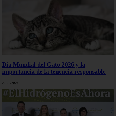
Día Mundial del Gato 2026 y la
importancia de la tenencia responsable
20/02/2026