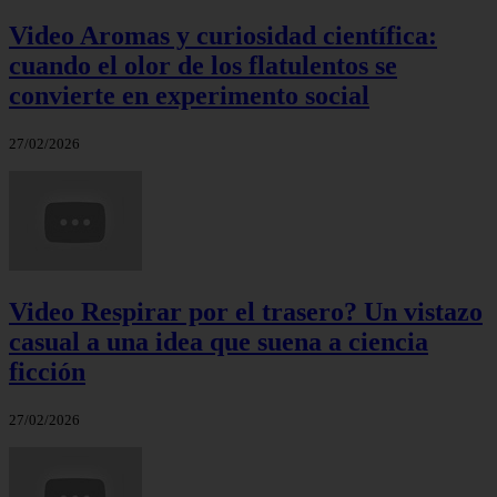
Video Aromas y curiosidad científica:
cuando el olor de los flatulentos se
convierte en experimento social
27/02/2026
Video Respirar por el trasero? Un vistazo
casual a una idea que suena a ciencia
ficción
27/02/2026