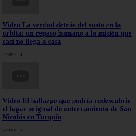
Video La verdad detrás del susto en la
órbita: un repaso humano a la misión que
casi no llega a casa
27/02/2026
Video El hallazgo que podría redescubrir
el lugar original de enterramiento de San
Nicolás en Turquía
27/02/2026