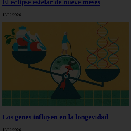
El eclipse estelar de nueve meses
12/02/2026
Los genes influyen en la longevidad
12/02/2026