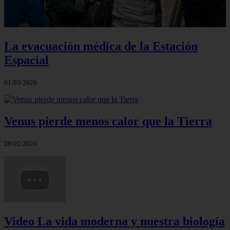
La evacuación médica de la Estación
Espacial
01/03/2026
Venus pierde menos calor que la Tierra
28/02/2026
Video La vida moderna y nuestra biología