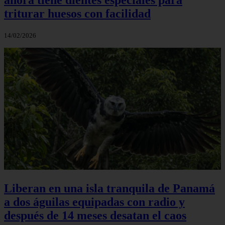
triturar huesos con facilidad
14/02/2026
Liberan en una isla tranquila de Panamá
a dos águilas equipadas con radio y
después de 14 meses desatan el caos