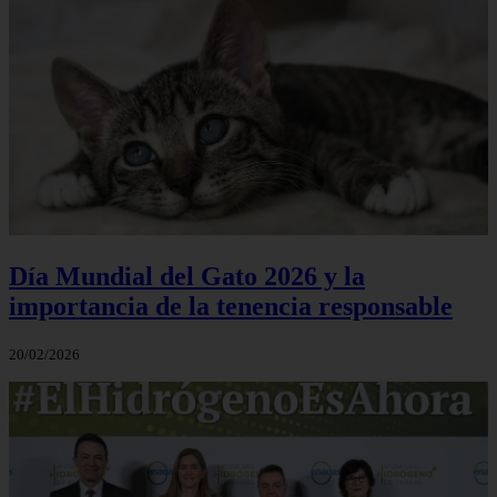
Día Mundial del Gato 2026 y la
importancia de la tenencia responsable
20/02/2026