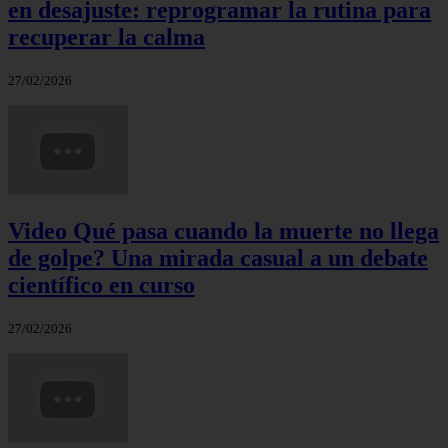
en desajuste: reprogramar la rutina para
recuperar la calma
27/02/2026
Video Qué pasa cuando la muerte no llega
de golpe? Una mirada casual a un debate
científico en curso
27/02/2026