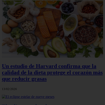
Un estudio de Harvard confirma que la
calidad de la dieta protege el corazón más
que reducir grasas
13/02/2026