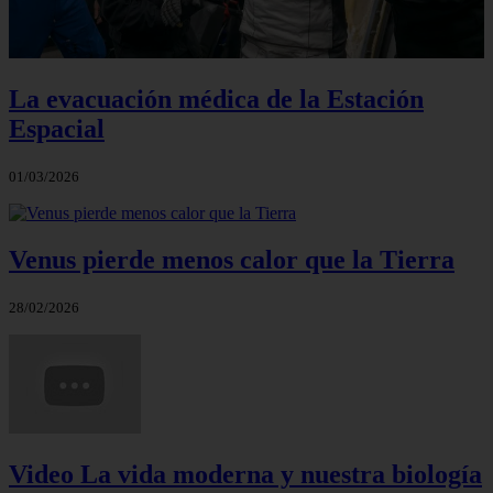
La evacuación médica de la Estación
Espacial
01/03/2026
Venus pierde menos calor que la Tierra
28/02/2026
Video La vida moderna y nuestra biología