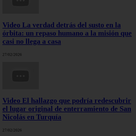
Video La verdad detrás del susto en la
órbita: un repaso humano a la misión que
casi no llega a casa
27/02/2026
Video El hallazgo que podría redescubrir
el lugar original de enterramiento de San
Nicolás en Turquía
27/02/2026