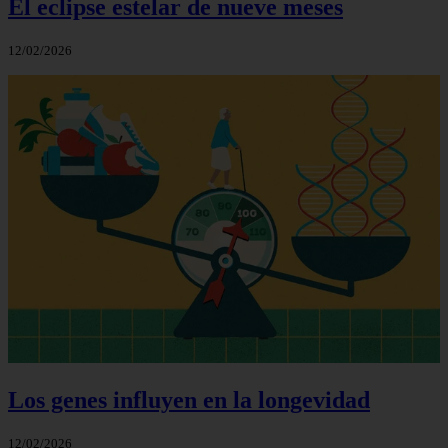
El eclipse estelar de nueve meses
12/02/2026
Los genes influyen en la longevidad
12/02/2026