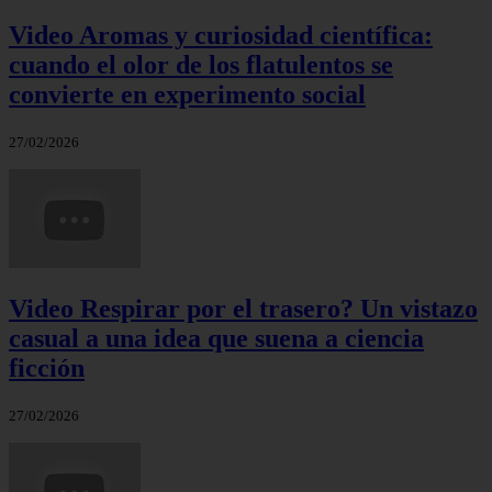
Video Aromas y curiosidad científica:
cuando el olor de los flatulentos se
convierte en experimento social
27/02/2026
Video Respirar por el trasero? Un vistazo
casual a una idea que suena a ciencia
ficción
27/02/2026