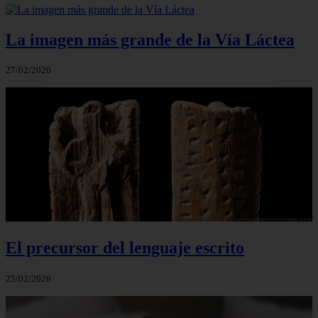
La imagen más grande de la Vía Láctea
27/02/2026
El precursor del lenguaje escrito
25/02/2026