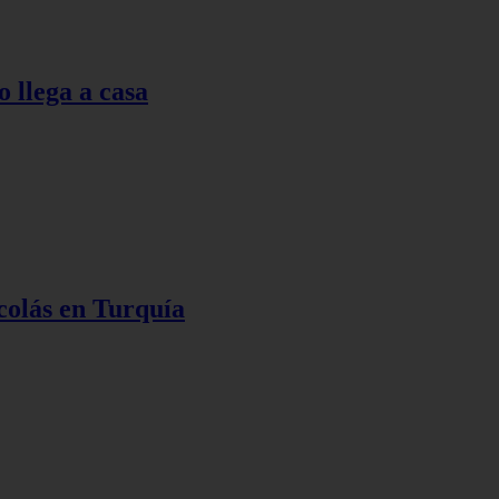
o llega a casa
colás en Turquía