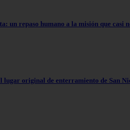
ta: un repaso humano a la misión que casi n
l lugar original de enterramiento de San Ni