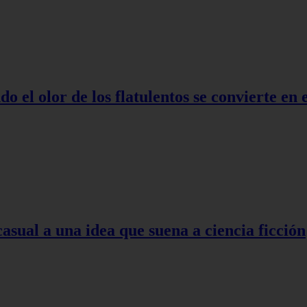
o el olor de los flatulentos se convierte en
asual a una idea que suena a ciencia ficción