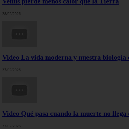
Venus pierde menos calor que la Tierra
28/02/2026
Video La vida moderna y nuestra biología 
27/02/2026
Video Qué pasa cuando la muerte no llega 
27/02/2026