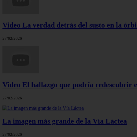
Video La verdad detrás del susto en la órbi
27/02/2026
Video El hallazgo que podría redescubrir e
27/02/2026
La imagen más grande de la Vía Láctea
27/02/2026