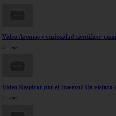
Video Aromas y curiosidad científica: cuand
27/02/2026
Video Respirar por el trasero? Un vistazo c
27/02/2026