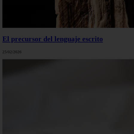
El precursor del lenguaje escrito
25/02/2026