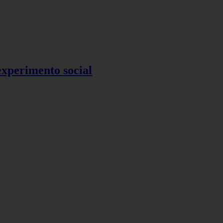
 experimento social