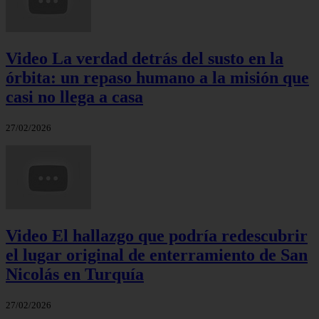
Video La verdad detrás del susto en la
órbita: un repaso humano a la misión que
casi no llega a casa
27/02/2026
Video El hallazgo que podría redescubrir
el lugar original de enterramiento de San
Nicolás en Turquía
27/02/2026