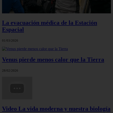
La evacuación médica de la Estación
Espacial
01/03/2026
Venus pierde menos calor que la Tierra
28/02/2026
Video La vida moderna y nuestra biología