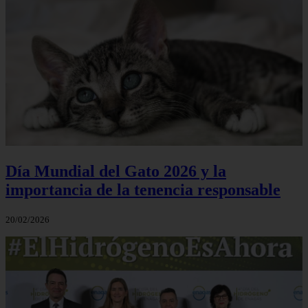
Día Mundial del Gato 2026 y la
importancia de la tenencia responsable
20/02/2026