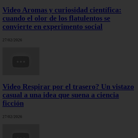
Video Aromas y curiosidad científica:
cuando el olor de los flatulentos se
convierte en experimento social
27/02/2026
Video Respirar por el trasero? Un vistazo
casual a una idea que suena a ciencia
ficción
27/02/2026