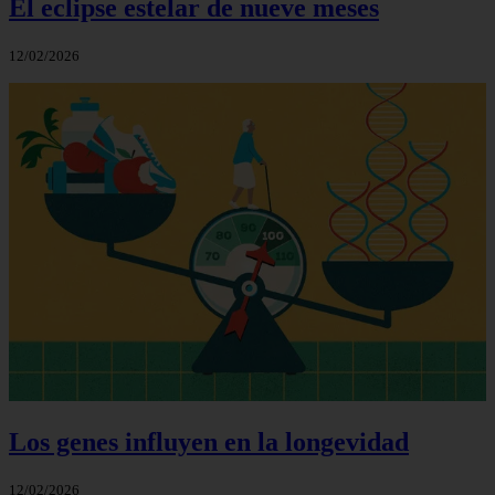
El eclipse estelar de nueve meses
12/02/2026
Los genes influyen en la longevidad
12/02/2026