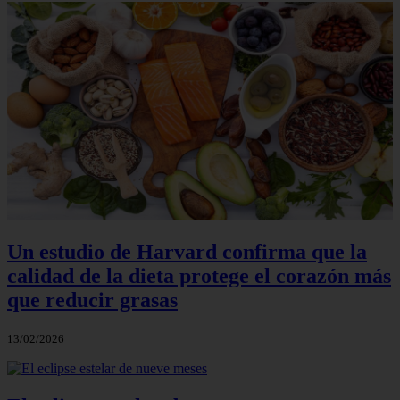
Un estudio de Harvard confirma que la
calidad de la dieta protege el corazón más
que reducir grasas
13/02/2026