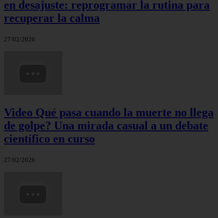
en desajuste: reprogramar la rutina para
recuperar la calma
27/02/2026
Video Qué pasa cuando la muerte no llega
de golpe? Una mirada casual a un debate
científico en curso
27/02/2026