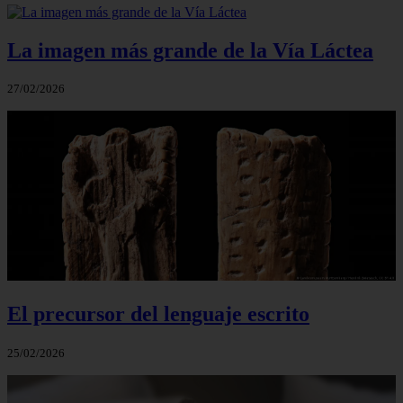
La imagen más grande de la Vía Láctea
27/02/2026
El precursor del lenguaje escrito
25/02/2026