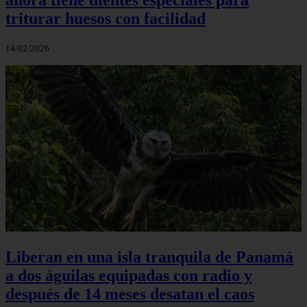
triturar huesos con facilidad
14/02/2026
Liberan en una isla tranquila de Panamá
a dos águilas equipadas con radio y
después de 14 meses desatan el caos