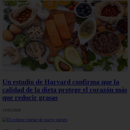
Un estudio de Harvard confirma que la
calidad de la dieta protege el corazón más
que reducir grasas
13/02/2026