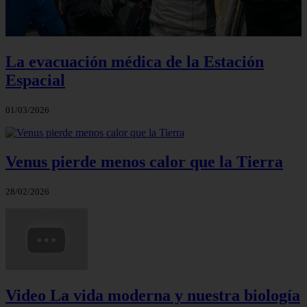
La evacuación médica de la Estación
Espacial
01/03/2026
Venus pierde menos calor que la Tierra
28/02/2026
Video La vida moderna y nuestra biología