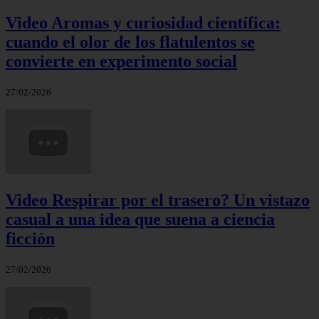
Video Aromas y curiosidad científica:
cuando el olor de los flatulentos se
convierte en experimento social
27/02/2026
Video Respirar por el trasero? Un vistazo
casual a una idea que suena a ciencia
ficción
27/02/2026