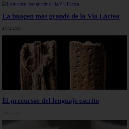
La imagen más grande de la Vía Láctea
27/02/2026
El precursor del lenguaje escrito
25/02/2026