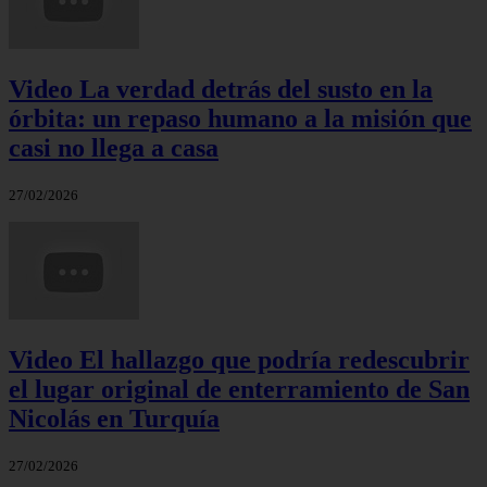
Video La verdad detrás del susto en la
órbita: un repaso humano a la misión que
casi no llega a casa
27/02/2026
Video El hallazgo que podría redescubrir
el lugar original de enterramiento de San
Nicolás en Turquía
27/02/2026