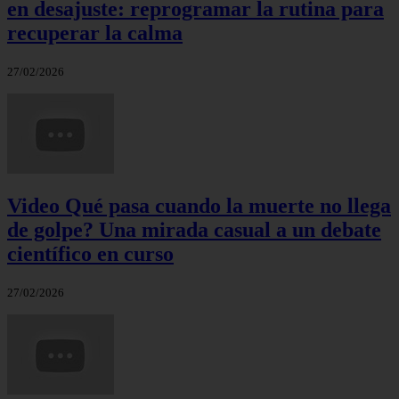
en desajuste: reprogramar la rutina para
recuperar la calma
27/02/2026
Video Qué pasa cuando la muerte no llega
de golpe? Una mirada casual a un debate
científico en curso
27/02/2026