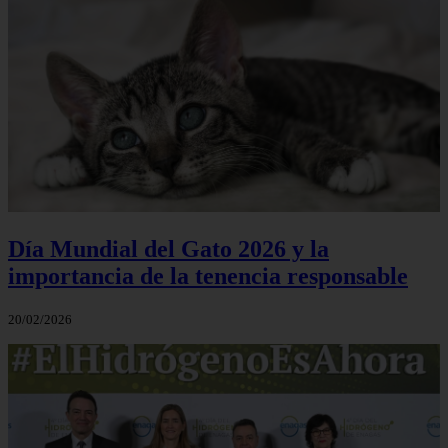
Día Mundial del Gato 2026 y la
importancia de la tenencia responsable
20/02/2026