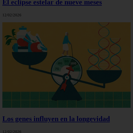
El eclipse estelar de nueve meses
12/02/2026
Los genes influyen en la longevidad
12/02/2026