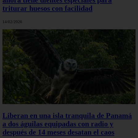
triturar huesos con facilidad
14/02/2026
Liberan en una isla tranquila de Panamá
a dos águilas equipadas con radio y
después de 14 meses desatan el caos