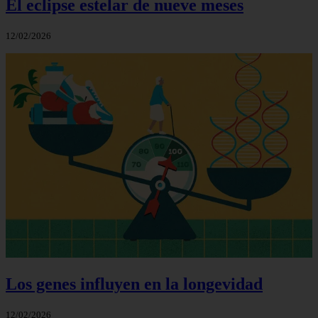
El eclipse estelar de nueve meses
12/02/2026
Los genes influyen en la longevidad
12/02/2026