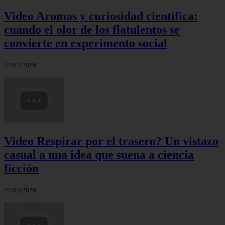
Video Aromas y curiosidad científica:
cuando el olor de los flatulentos se
convierte en experimento social
27/02/2026
Video Respirar por el trasero? Un vistazo
casual a una idea que suena a ciencia
ficción
27/02/2026