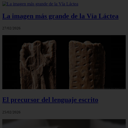
La imagen más grande de la Vía Láctea
27/02/2026
El precursor del lenguaje escrito
25/02/2026