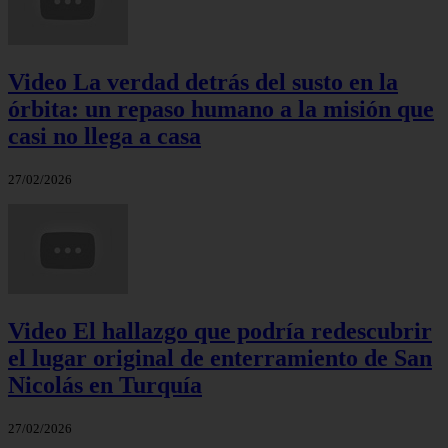
Video La verdad detrás del susto en la
órbita: un repaso humano a la misión que
casi no llega a casa
27/02/2026
Video El hallazgo que podría redescubrir
el lugar original de enterramiento de San
Nicolás en Turquía
27/02/2026