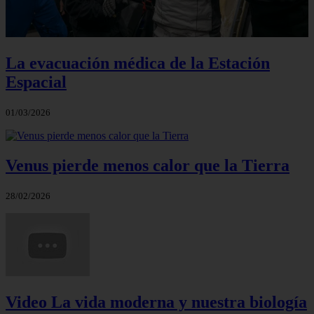
La evacuación médica de la Estación
Espacial
01/03/2026
Venus pierde menos calor que la Tierra
28/02/2026
Video La vida moderna y nuestra biología