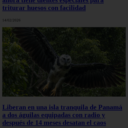
triturar huesos con facilidad
14/02/2026
Liberan en una isla tranquila de Panamá
a dos águilas equipadas con radio y
después de 14 meses desatan el caos