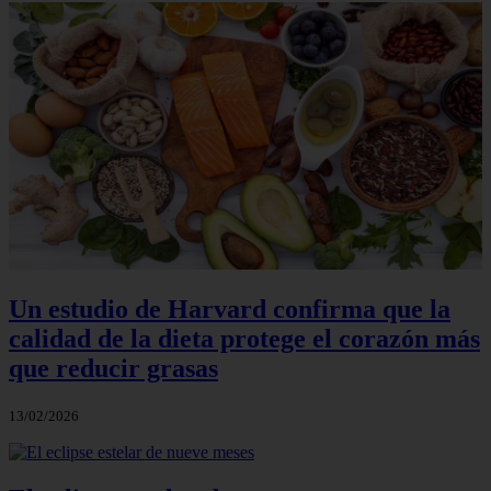
Un estudio de Harvard confirma que la
calidad de la dieta protege el corazón más
que reducir grasas
13/02/2026