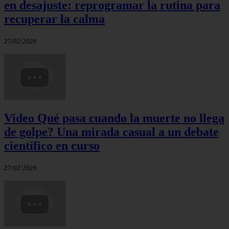
en desajuste: reprogramar la rutina para
recuperar la calma
27/02/2026
Video Qué pasa cuando la muerte no llega
de golpe? Una mirada casual a un debate
científico en curso
27/02/2026