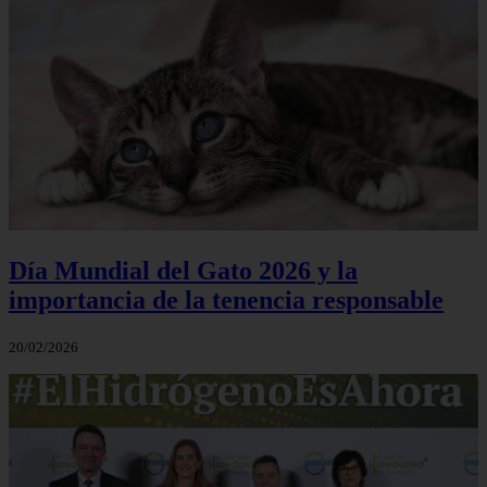
Día Mundial del Gato 2026 y la
importancia de la tenencia responsable
20/02/2026