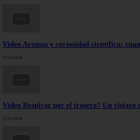
Video Aromas y curiosidad científica: cuand
27/02/2026
Video Respirar por el trasero? Un vistazo c
27/02/2026