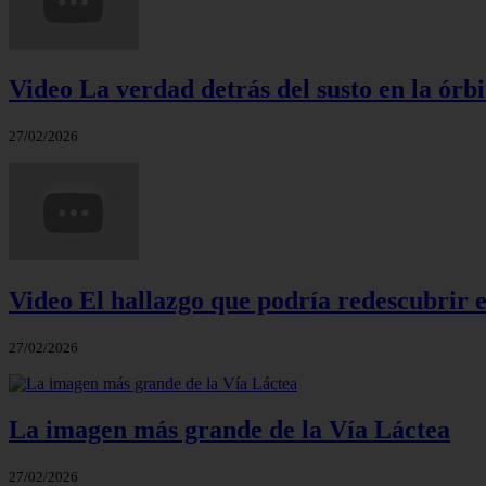
Video La verdad detrás del susto en la órbi
27/02/2026
Video El hallazgo que podría redescubrir e
27/02/2026
La imagen más grande de la Vía Láctea
27/02/2026