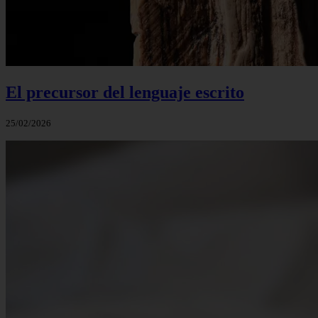
El precursor del lenguaje escrito
25/02/2026