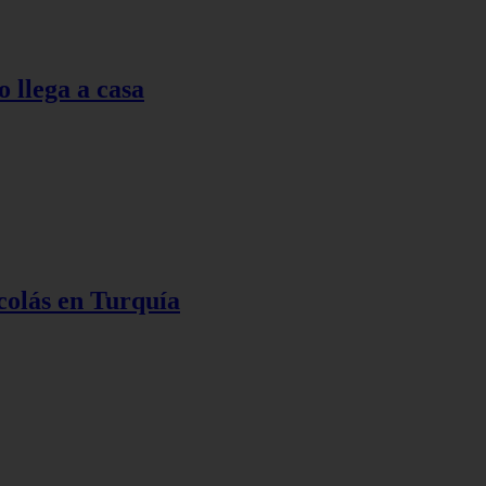
o llega a casa
colás en Turquía