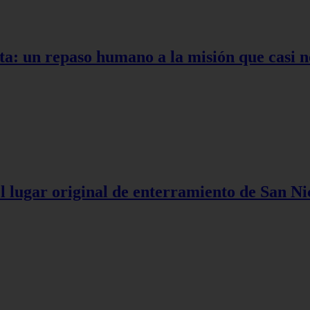
ta: un repaso humano a la misión que casi n
l lugar original de enterramiento de San Ni