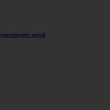
 experimento social