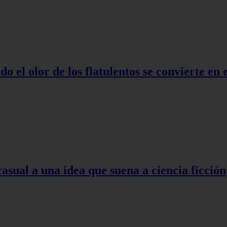
o el olor de los flatulentos se convierte en
asual a una idea que suena a ciencia ficción