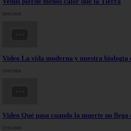
Venus pierde menos calor que la Tierra
28/02/2026
Video La vida moderna y nuestra biología 
27/02/2026
Video Qué pasa cuando la muerte no llega 
27/02/2026