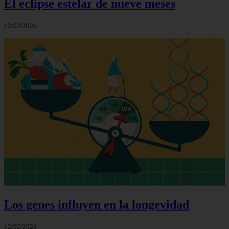
El eclipse estelar de nueve meses
12/02/2026
Los genes influyen en la longevidad
12/02/2026