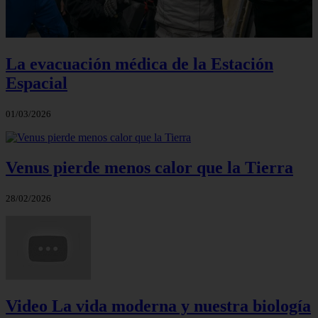
La evacuación médica de la Estación
Espacial
01/03/2026
Venus pierde menos calor que la Tierra
28/02/2026
Video La vida moderna y nuestra biología