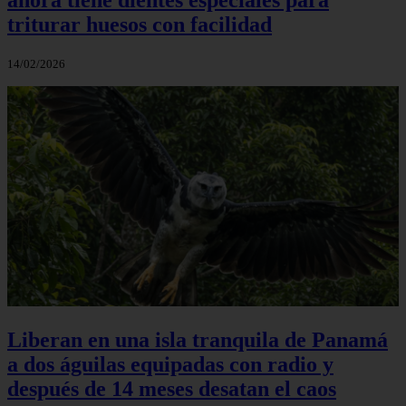
triturar huesos con facilidad
14/02/2026
Liberan en una isla tranquila de Panamá
a dos águilas equipadas con radio y
después de 14 meses desatan el caos