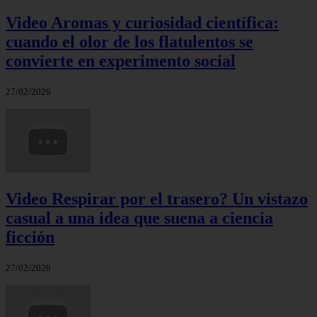
Video Aromas y curiosidad científica:
cuando el olor de los flatulentos se
convierte en experimento social
27/02/2026
Video Respirar por el trasero? Un vistazo
casual a una idea que suena a ciencia
ficción
27/02/2026