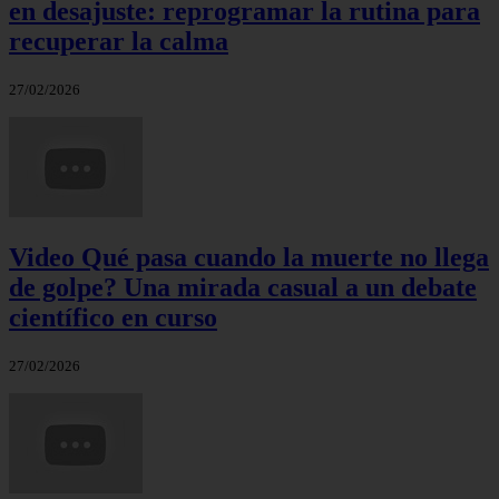
en desajuste: reprogramar la rutina para
recuperar la calma
27/02/2026
Video Qué pasa cuando la muerte no llega
de golpe? Una mirada casual a un debate
científico en curso
27/02/2026