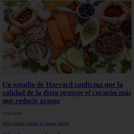
Un estudio de Harvard confirma que la
calidad de la dieta protege el corazón más
que reducir grasas
13/02/2026