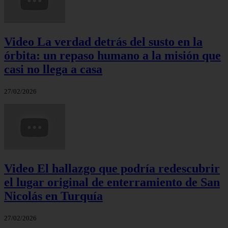
Video La verdad detrás del susto en la
órbita: un repaso humano a la misión que
casi no llega a casa
27/02/2026
Video El hallazgo que podría redescubrir
el lugar original de enterramiento de San
Nicolás en Turquía
27/02/2026