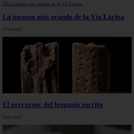
La imagen más grande de la Vía Láctea
27/02/2026
El precursor del lenguaje escrito
25/02/2026