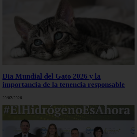
Día Mundial del Gato 2026 y la
importancia de la tenencia responsable
20/02/2026