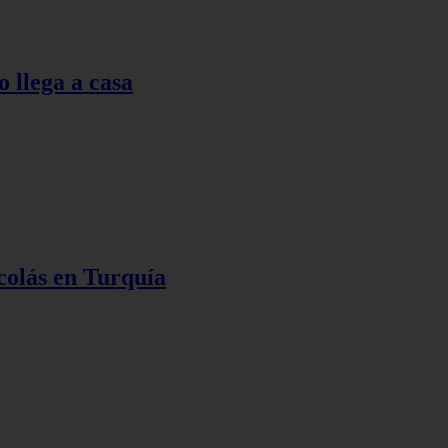
o llega a casa
colás en Turquía