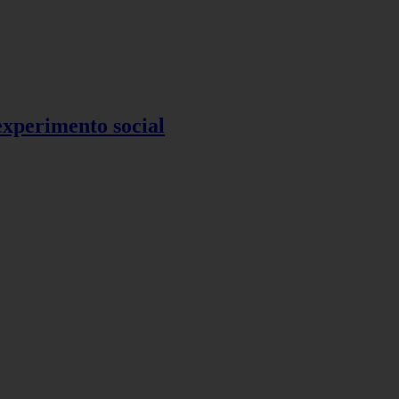
 experimento social