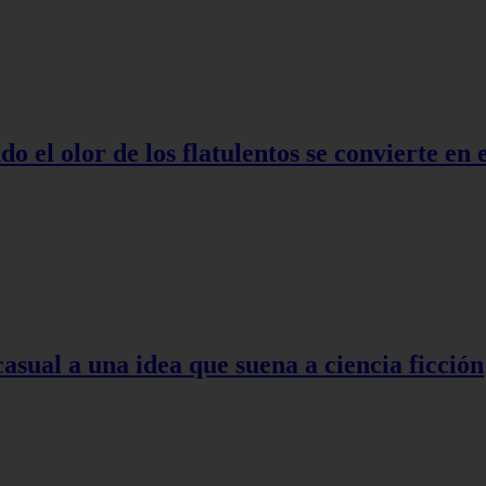
o el olor de los flatulentos se convierte en
asual a una idea que suena a ciencia ficción