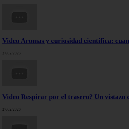
Video Aromas y curiosidad científica: cuand
27/02/2026
Video Respirar por el trasero? Un vistazo c
27/02/2026