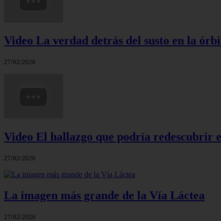
Video La verdad detrás del susto en la órbi
27/02/2026
Video El hallazgo que podría redescubrir e
27/02/2026
La imagen más grande de la Vía Láctea
27/02/2026