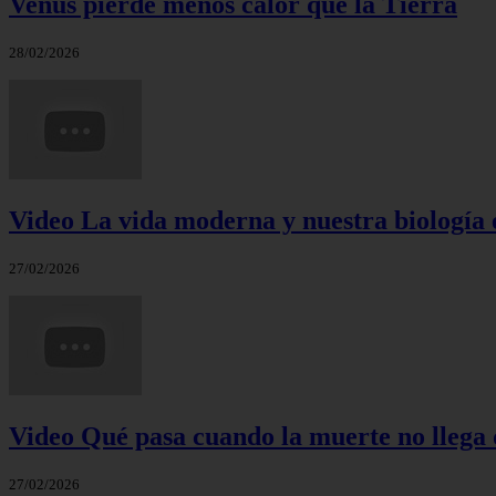
Venus pierde menos calor que la Tierra
28/02/2026
Video La vida moderna y nuestra biología 
27/02/2026
Video Qué pasa cuando la muerte no llega 
27/02/2026