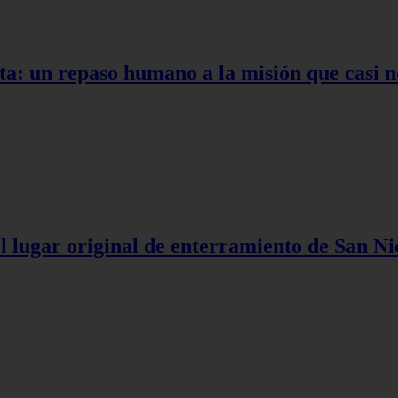
ta: un repaso humano a la misión que casi n
l lugar original de enterramiento de San Ni