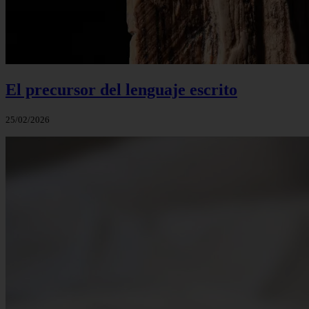
El precursor del lenguaje escrito
25/02/2026