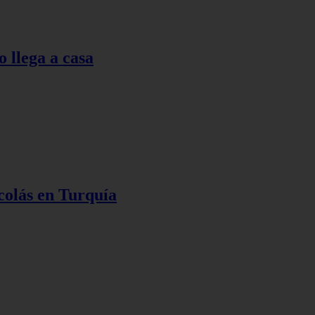
o llega a casa
colás en Turquía