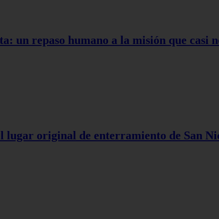
ta: un repaso humano a la misión que casi n
l lugar original de enterramiento de San Ni