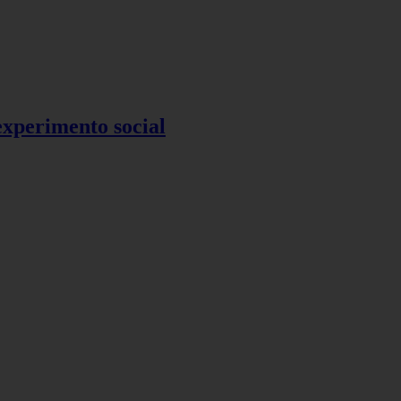
 experimento social