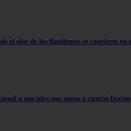
o el olor de los flatulentos se convierte en
asual a una idea que suena a ciencia ficción