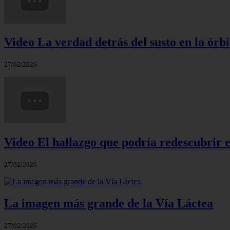
Video La verdad detrás del susto en la órbi
27/02/2026
Video El hallazgo que podría redescubrir e
27/02/2026
La imagen más grande de la Vía Láctea
27/02/2026