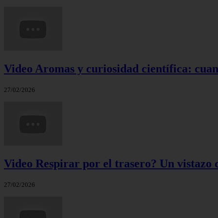
Video Aromas y curiosidad científica: cuand
27/02/2026
Video Respirar por el trasero? Un vistazo c
27/02/2026