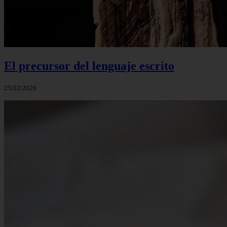
El precursor del lenguaje escrito
25/02/2026