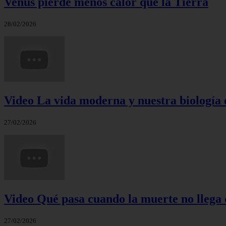
Venus pierde menos calor que la Tierra
28/02/2026
Video La vida moderna y nuestra biología 
27/02/2026
Video Qué pasa cuando la muerte no llega 
27/02/2026