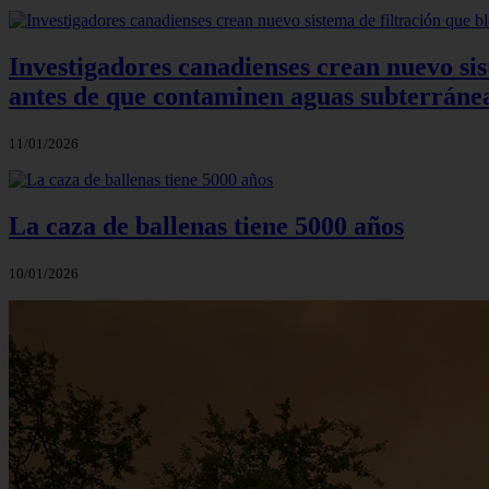
Investigadores canadienses crean nuevo sis
antes de que contaminen aguas subterráne
11/01/2026
La caza de ballenas tiene 5000 años
10/01/2026