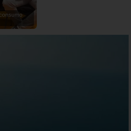
de agua para