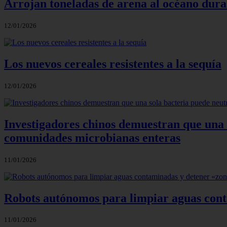
Arrojan toneladas de arena al océano dura
12/01/2026
Los nuevos cereales resistentes a la sequía
12/01/2026
Investigadores chinos demuestran que una s
comunidades microbianas enteras
11/01/2026
Robots autónomos para limpiar aguas con
11/01/2026