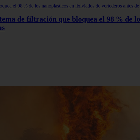
tema de filtración que bloquea el 98 % de lo
as