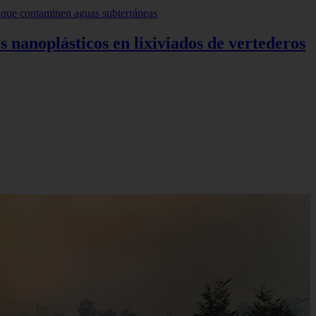
s nanoplásticos en lixiviados de vertederos