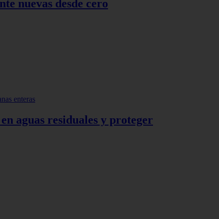
nte nuevas desde cero
 en aguas residuales y proteger