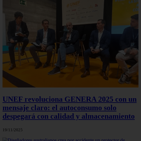
UNEF revoluciona GENERA 2025 con un
mensaje claro: el autoconsumo solo
despegará con calidad y almacenamiento
19/11/2025