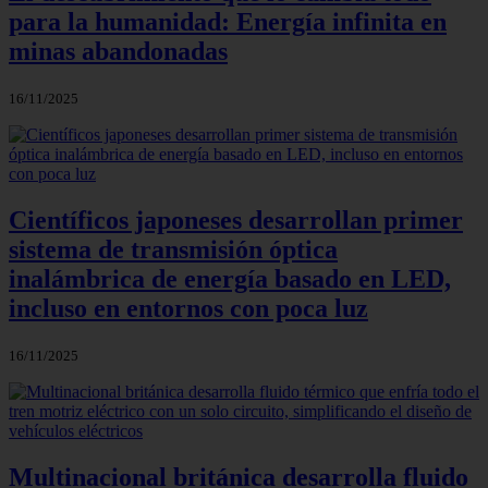
para la humanidad: Energía infinita en
minas abandonadas
16/11/2025
Científicos japoneses desarrollan primer
sistema de transmisión óptica
inalámbrica de energía basado en LED,
incluso en entornos con poca luz
16/11/2025
Multinacional británica desarrolla fluido