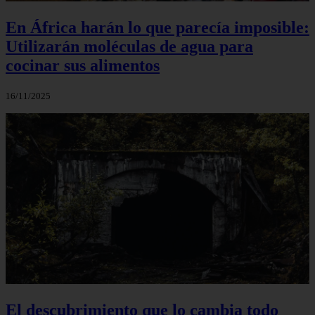
En África harán lo que parecía imposible:
Utilizarán moléculas de agua para
cocinar sus alimentos
16/11/2025
El descubrimiento que lo cambia todo