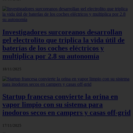
Investigadores surcoreanos desarrollan
gel electrolito que triplica la vida útil de
baterías de los coches eléctricos y
multiplica por 2.8 su autonomía
18/11/2025
Startup francesa convierte la orina en
vapor limpio con su sistema para
inodoros secos en campers y casas off-grid
17/11/2025