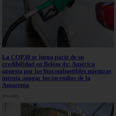
La COP30 se juega parte de su
credibilidad en Belém 4x: América
apuesta por los biocombustibles mientras
intenta apagar los incendios de la
Amazonía
20/11/2025