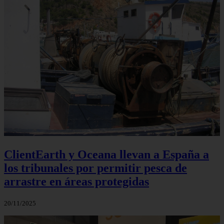
ClientEarth y Oceana llevan a España a
los tribunales por permitir pesca de
arrastre en áreas protegidas
20/11/2025