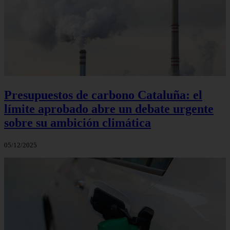
Presupuestos de carbono Cataluña: el
límite aprobado abre un debate urgente
sobre su ambición climática
05/12/2025