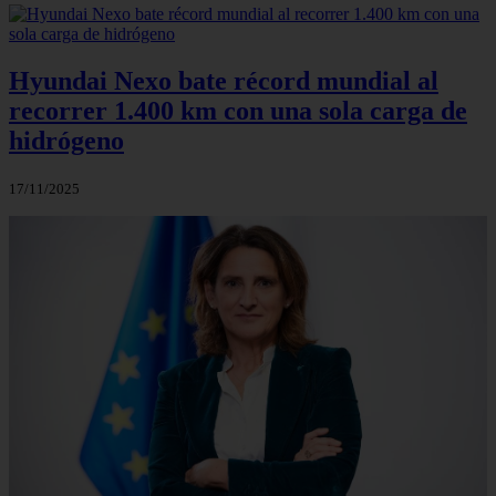
Hyundai Nexo bate récord mundial al
recorrer 1.400 km con una sola carga de
hidrógeno
17/11/2025