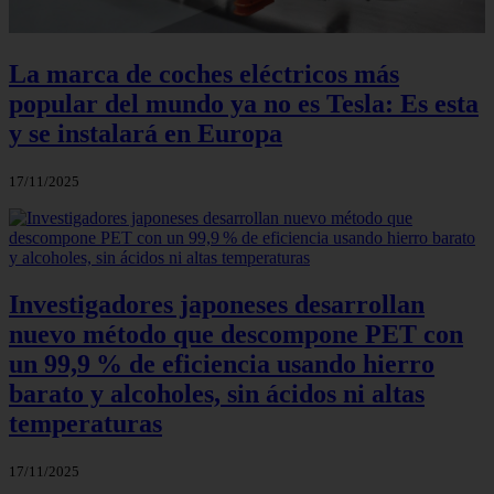
La marca de coches eléctricos más
popular del mundo ya no es Tesla: Es esta
y se instalará en Europa
17/11/2025
Investigadores japoneses desarrollan
nuevo método que descompone PET con
un 99,9 % de eficiencia usando hierro
barato y alcoholes, sin ácidos ni altas
temperaturas
17/11/2025