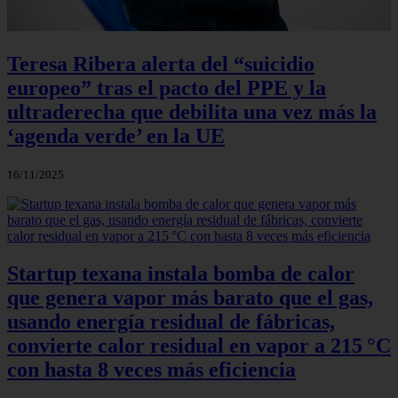
Teresa Ribera alerta del “suicidio
europeo” tras el pacto del PPE y la
ultraderecha que debilita una vez más la
‘agenda verde’ en la UE
16/11/2025
Startup texana instala bomba de calor
que genera vapor más barato que el gas,
usando energía residual de fábricas,
convierte calor residual en vapor a 215 °C
con hasta 8 veces más eficiencia