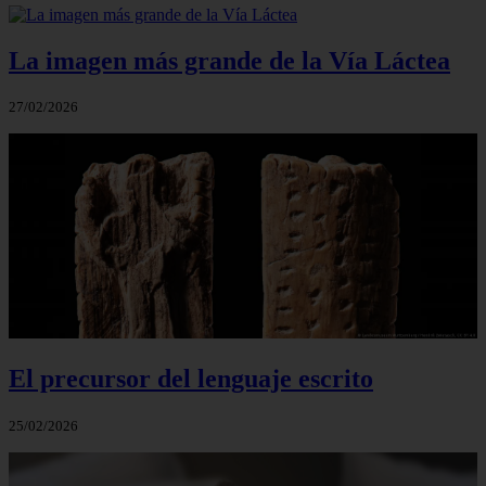
La imagen más grande de la Vía Láctea
27/02/2026
El precursor del lenguaje escrito
25/02/2026