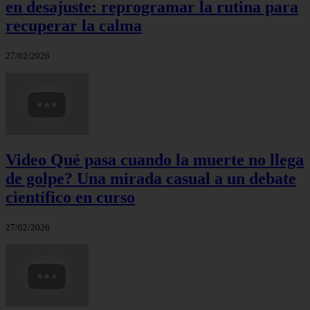
en desajuste: reprogramar la rutina para
recuperar la calma
27/02/2026
Video Qué pasa cuando la muerte no llega
de golpe? Una mirada casual a un debate
científico en curso
27/02/2026