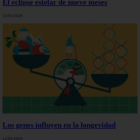
El eclipse estelar de nueve meses
12/02/2026
Los genes influyen en la longevidad
12/02/2026