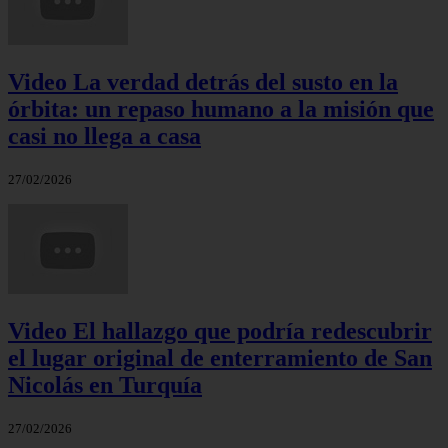
Video La verdad detrás del susto en la
órbita: un repaso humano a la misión que
casi no llega a casa
27/02/2026
Video El hallazgo que podría redescubrir
el lugar original de enterramiento de San
Nicolás en Turquía
27/02/2026