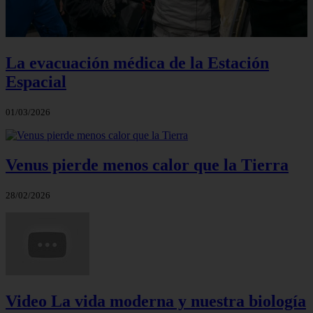
La evacuación médica de la Estación
Espacial
01/03/2026
Venus pierde menos calor que la Tierra
28/02/2026
Video La vida moderna y nuestra biología