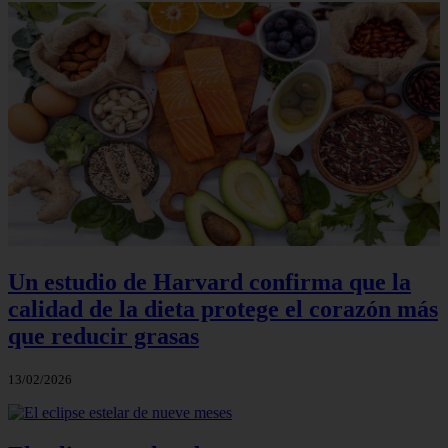
Un estudio de Harvard confirma que la
calidad de la dieta protege el corazón más
que reducir grasas
13/02/2026