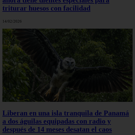
triturar huesos con facilidad
14/02/2026
Liberan en una isla tranquila de Panamá
a dos águilas equipadas con radio y
después de 14 meses desatan el caos