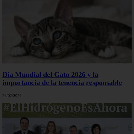
Día Mundial del Gato 2026 y la
importancia de la tenencia responsable
20/02/2026