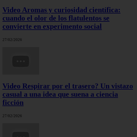
Video Aromas y curiosidad científica:
cuando el olor de los flatulentos se
convierte en experimento social
27/02/2026
Video Respirar por el trasero? Un vistazo
casual a una idea que suena a ciencia
ficción
27/02/2026