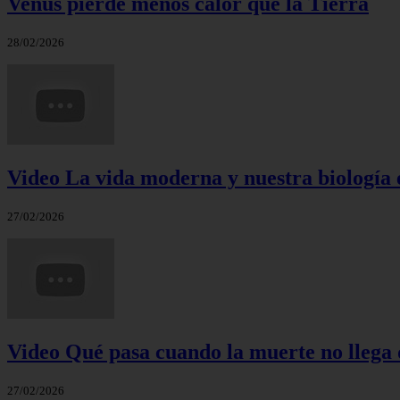
Venus pierde menos calor que la Tierra
28/02/2026
Video La vida moderna y nuestra biología 
27/02/2026
Video Qué pasa cuando la muerte no llega 
27/02/2026