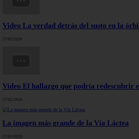
Video La verdad detrás del susto en la órbi
27/02/2026
Video El hallazgo que podría redescubrir e
27/02/2026
La imagen más grande de la Vía Láctea
27/02/2026