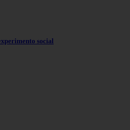
 experimento social