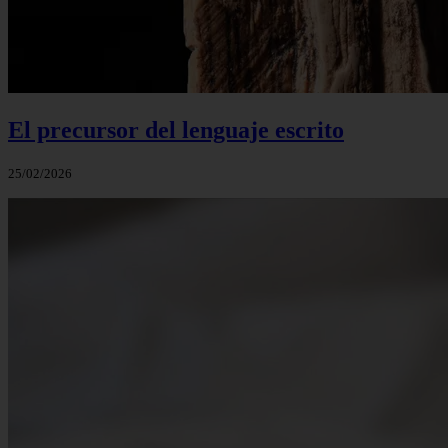
El precursor del lenguaje escrito
25/02/2026