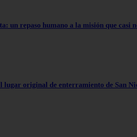
ta: un repaso humano a la misión que casi n
l lugar original de enterramiento de San Ni