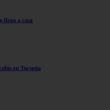
o llega a casa
colás en Turquía