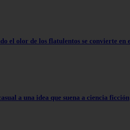
o el olor de los flatulentos se convierte en
asual a una idea que suena a ciencia ficción