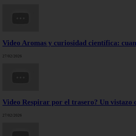
Video Aromas y curiosidad científica: cuand
27/02/2026
Video Respirar por el trasero? Un vistazo c
27/02/2026