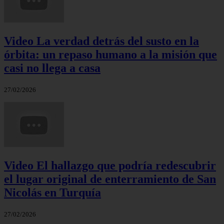
Video La verdad detrás del susto en la
órbita: un repaso humano a la misión que
casi no llega a casa
27/02/2026
Video El hallazgo que podría redescubrir
el lugar original de enterramiento de San
Nicolás en Turquía
27/02/2026