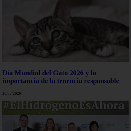
Día Mundial del Gato 2026 y la
importancia de la tenencia responsable
20/02/2026