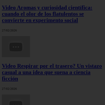
Video Aromas y curiosidad científica:
cuando el olor de los flatulentos se
convierte en experimento social
27/02/2026
Video Respirar por el trasero? Un vistazo
casual a una idea que suena a ciencia
ficción
27/02/2026