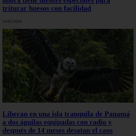
triturar huesos con facilidad
14/02/2026
Liberan en una isla tranquila de Panamá
a dos águilas equipadas con radio y
después de 14 meses desatan el caos