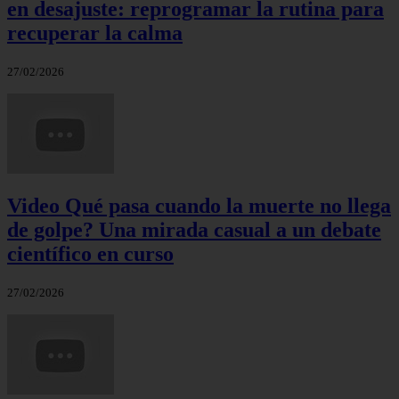
en desajuste: reprogramar la rutina para
recuperar la calma
27/02/2026
Video Qué pasa cuando la muerte no llega
de golpe? Una mirada casual a un debate
científico en curso
27/02/2026