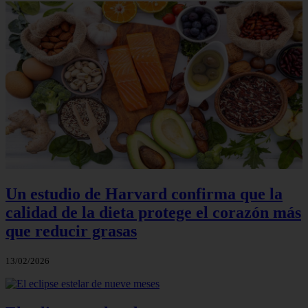
Un estudio de Harvard confirma que la
calidad de la dieta protege el corazón más
que reducir grasas
13/02/2026