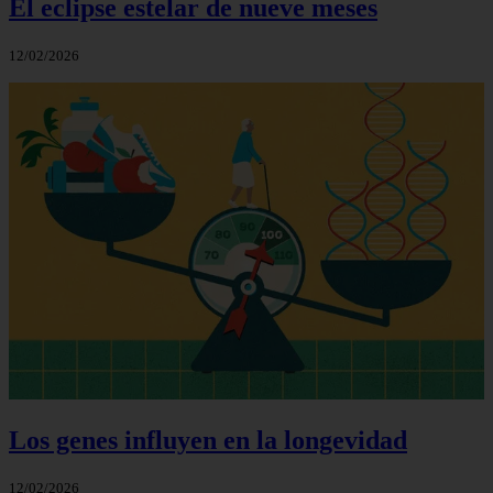
El eclipse estelar de nueve meses
12/02/2026
Los genes influyen en la longevidad
12/02/2026