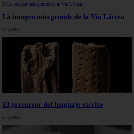
La imagen más grande de la Vía Láctea
27/02/2026
El precursor del lenguaje escrito
25/02/2026