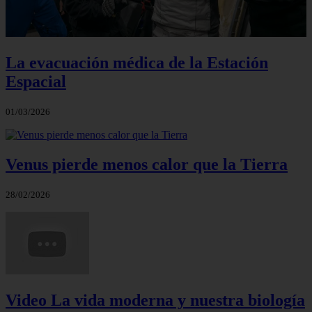
La evacuación médica de la Estación
Espacial
01/03/2026
Venus pierde menos calor que la Tierra
28/02/2026
Video La vida moderna y nuestra biología